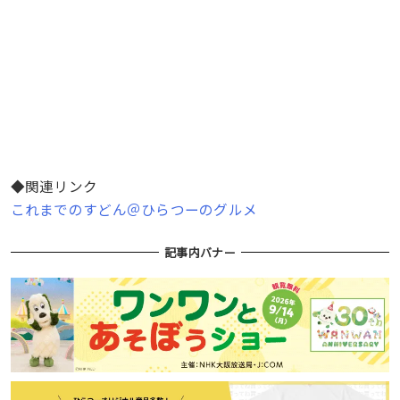
◆関連リンク
これまでのすどん＠ひらつーのグルメ
記事内バナー