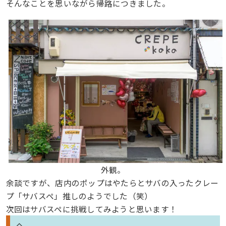
そんなことを思いながら帰路につきました。
外観。
余談ですが、店内のポップはやたらとサバの入ったクレー
プ「サバスペ」推しのようでした（笑）
次回はサバスペに挑戦してみようと思います！