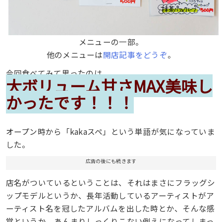
メニューの一部。
他のメニューは
開店記事をどうぞ
。
今回食べてみて思ったのは
大ボリューム甘さMAX美味し
かったです！！！
オープン時から「kakaスペ」という単語が気になっていま
した。
広告の後にも続きます
店名がついているということは、それはまさにフラッグシ
ップモデルというか、長年活動しているアーティストがア
ーティスト名を冠したアルバムを出した時とか、そんな感
覚というか、あんまりしっくりこない例えになってしまっ