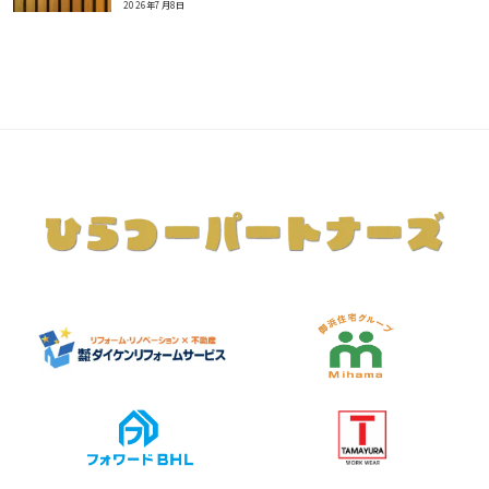
2026年7月8日