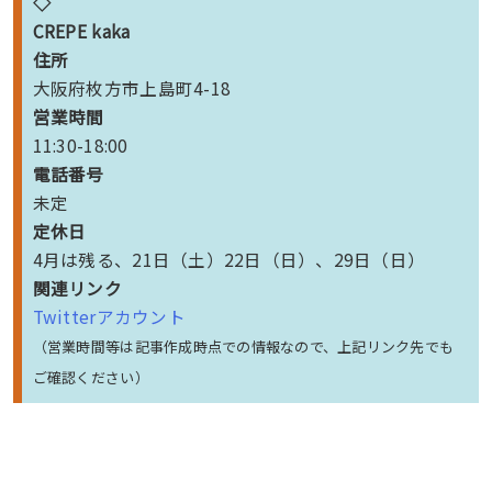
◇
CREPE kaka
住所
大阪府枚方市上島町4-18
営業時間
11:30-18:00
電話番号
未定
定休日
4月は残る、21日（土）22日（日）、29日（日）
関連リンク
Twitterアカウント
（営業時間等は記事作成時点での情報なので、上記リンク先でも
ご確認ください）