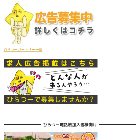
ひらつーパートナー一覧
ひらつー電話帳加入者様向け