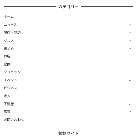
カテゴリー
ホーム
ニュース
開店・閉店
グルメ
まとめ
お店
動画
クリニック
イベント
ビジネス
求人
不動産
広告
お問い合わせ
姉妹サイト