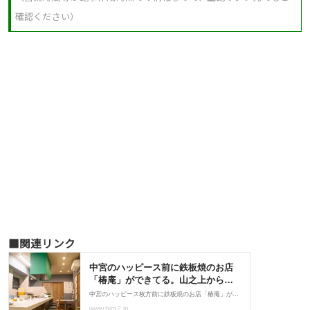
確認ください）
■関連リンク