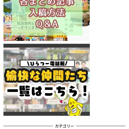
カテゴリー