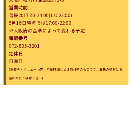
営業時間
普段は17:30-24:00(L.O.23:00)
5月16日時点では17:00-22:00
※大阪府の基準によって変わる予定
電話番号
072-805-3201
定休日
日曜日
(※価格・メニュー内容・営業時間などは取材時のものです。最新の情報はお
店に直接ご確認下さい)