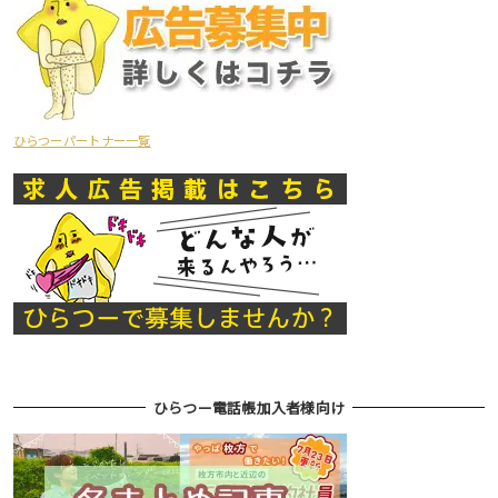
ひらつーパートナー一覧
ひらつー電話帳加入者様向け