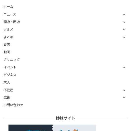
ホーム
ニュース
開店・閉店
グルメ
まとめ
お店
動画
クリニック
イベント
ビジネス
求人
不動産
広告
お問い合わせ
姉妹サイト