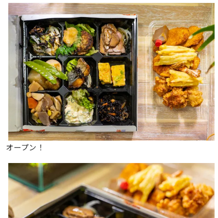
オープン！