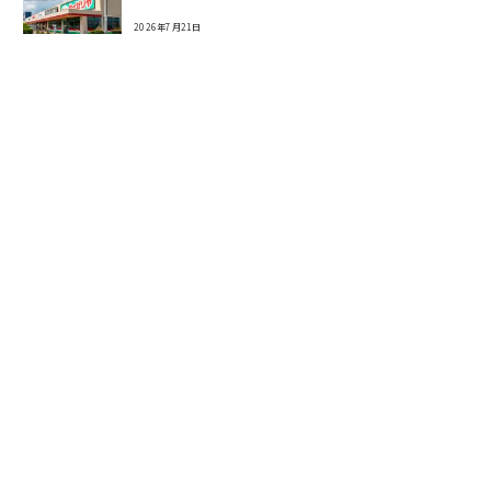
2026年7月21日