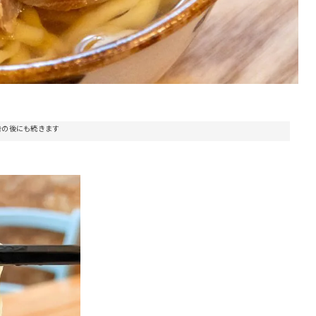
告の後にも続きます