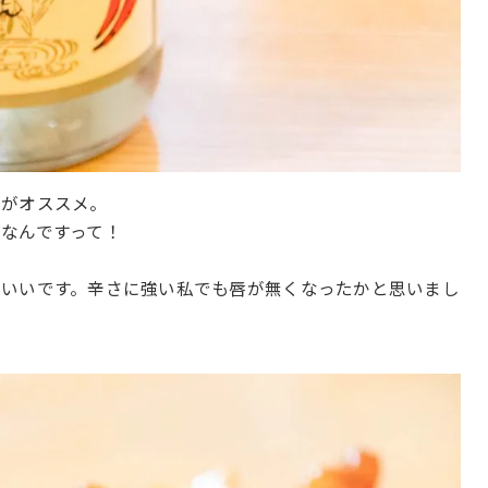
」がオススメ。
なんですって！
がいいです。辛さに強い私でも唇が無くなったかと思いまし