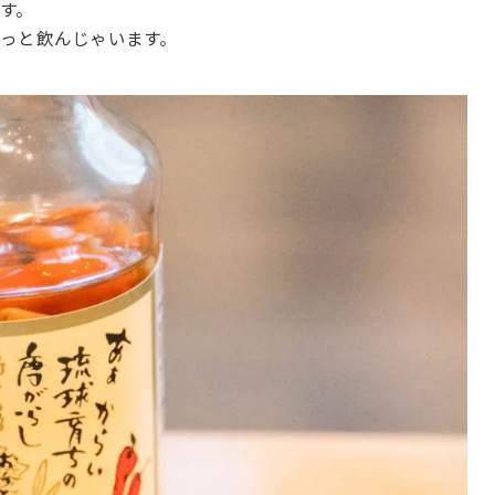
す。
っと飲んじゃいます。