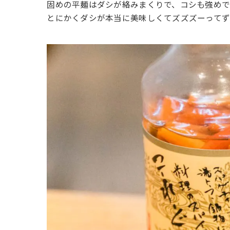
固めの平麺はダシが絡みまくりで、コシも強めで
とにかくダシが本当に美味しくてズズズーってず