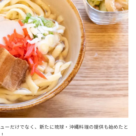
ニューだけでなく、新たに琉球・沖縄料理の提供も始めたと
を！