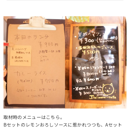
取材時のメニューはこちら。
Bセットのレモンおろしソースに惹かれつつも、Aセット