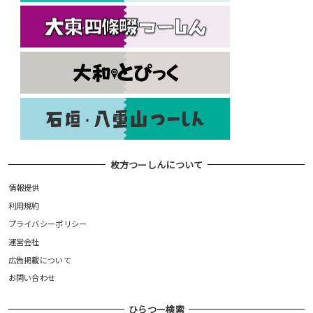
枚方つーしんについて
情報提供
利用規約
プライバシーポリシー
運営会社
広告掲載について
お問い合わせ
ひらつー検索