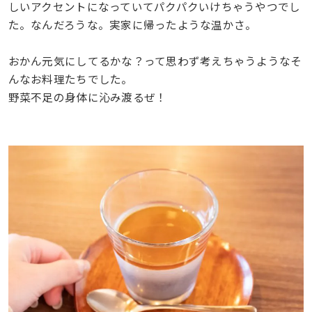
しいアクセントになっていてパクパクいけちゃうやつでし
た。なんだろうな。実家に帰ったような温かさ。
おかん元気にしてるかな？って思わず考えちゃうようなそ
んなお料理たちでした。
野菜不足の身体に沁み渡るぜ！