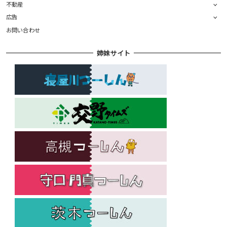
不動産
広告
お問い合わせ
姉妹サイト