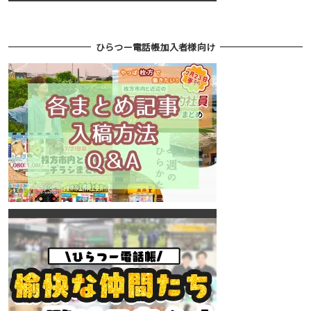
ひらつー電話帳加入者様向け