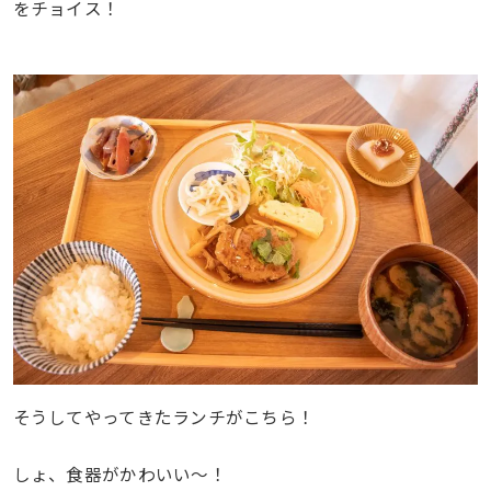
をチョイス！
そうしてやってきたランチがこちら！
しょ、食器がかわいい〜！