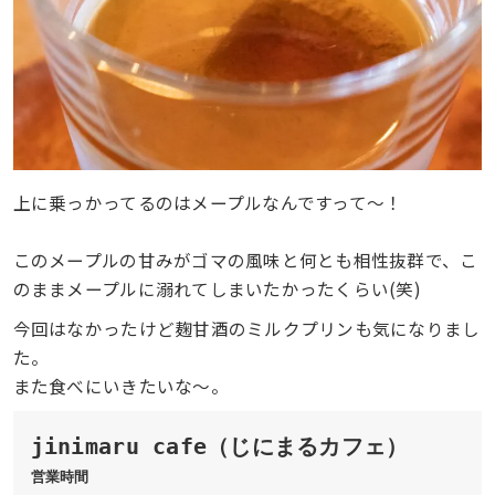
上に乗っかってるのはメープルなんですって〜！
このメープルの甘みがゴマの風味と何とも相性抜群で、こ
のままメープルに溺れてしまいたかったくらい(笑)
今回はなかったけど麹甘酒のミルクプリンも気になりまし
た。
また食べにいきたいな〜。
営業時間