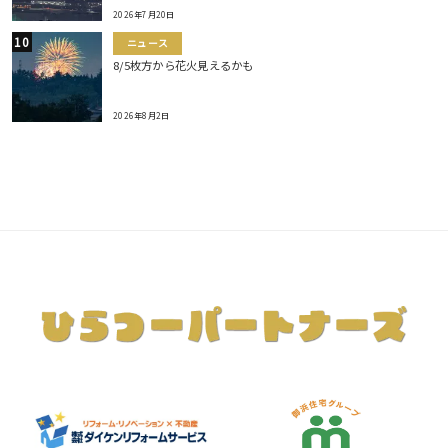
2026年7月20日
ニュース
8/5枚方から花火見えるかも
2026年8月2日