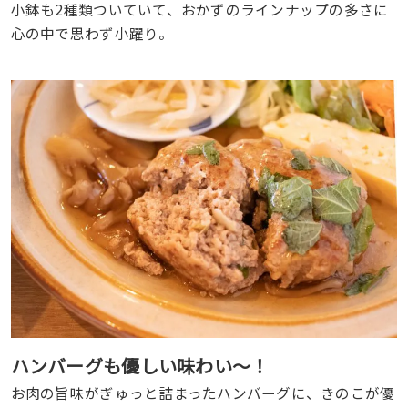
小鉢も2種類ついていて、おかずのラインナップの多さに
心の中で思わず小躍り。
ハンバーグも優しい味わい〜！
お肉の旨味がぎゅっと詰まったハンバーグに、きのこが優