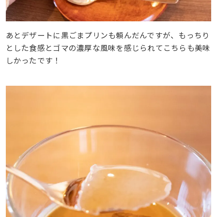
あとデザートに黒ごまプリンも頼んだんですが、もっちり
とした食感とゴマの濃厚な風味を感じられてこちらも美味
しかったです！