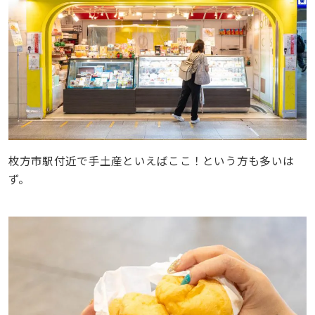
枚方市駅付近で手土産といえばここ！という方も多いは
ず。