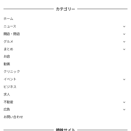
カテゴリー
ホーム
ニュース
開店・閉店
グルメ
まとめ
お店
動画
クリニック
イベント
ビジネス
求人
不動産
広告
お問い合わせ
姉妹サイト