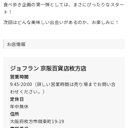
食べ歩き企画の第一弾としては、まさにぴったりなスター
ト！
次回はどんな美味しい出会いがあるのか、お楽しみに！
お店情報
ジョフラン 京阪百貨店枚方店
営業時間
9:45-20:00（詳しい営業時間は売り場までお問い合
わせください。）
定休日
年中無休
住所
大阪府枚方市岡東町19-19