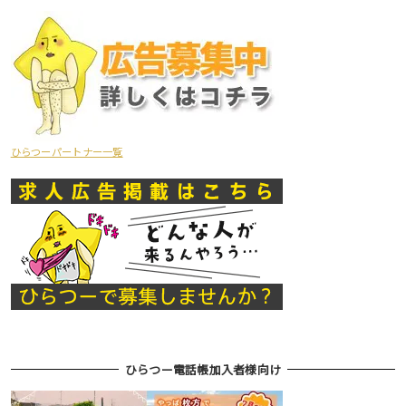
ひらつーパートナー一覧
ひらつー電話帳加入者様向け