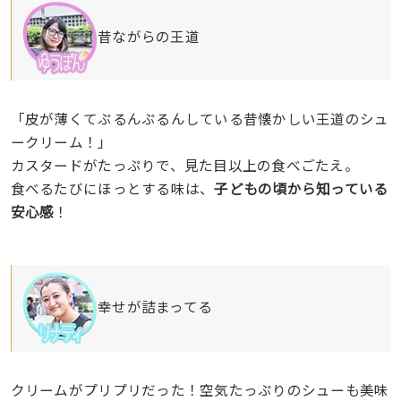
昔ながらの王道
「皮が薄くてぷるんぷるんしている昔懐かしい王道のシュ
ークリーム！」
カスタードがたっぷりで、見た目以上の食べごたえ。
食べるたびにほっとする味は、
子どもの頃から知っている
安心感
！
幸せが詰まってる
クリームがプリプリだった！空気たっぷりのシューも美味