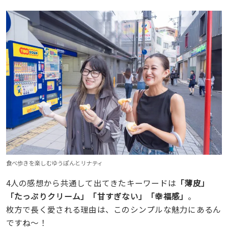
食べ歩きを楽しむゆうぽんとリナティ
4人の感想から共通して出てきたキーワードは
「薄皮」
「たっぷりクリーム」「甘すぎない」「幸福感」
。
枚方で長く愛される理由は、このシンプルな魅力にあるん
ですね〜！