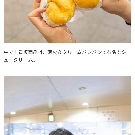
中でも看板商品は、薄皮＆クリームパンパンで有名な
シ
ュークリーム
。