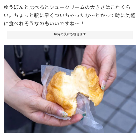
ゆうぽんと比べるとシュークリームの大きさはこれくら
い。ちょっと駅に早くついちゃったな〜とかって時に気軽
に食べれそうなのもいいですね〜！
広告の後にも続きます