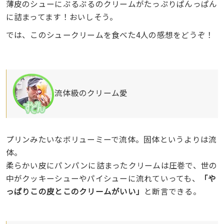
薄皮のシューにぷるぷるのクリームがたっぷりぱんっぱん
に詰まってます！おいしそう。
では、このシュークリームを食べた4人の感想をどうぞ！
流体級のクリーム愛
プリンみたいなボリューミーで流体。固体というよりは流
体。
柔らかい皮にパンパンに詰まったクリームは圧巻で、世の
中がクッキーシューやパイシューに流れていっても、
「や
っぱりこの皮とこのクリームがいい」
と断言できる。