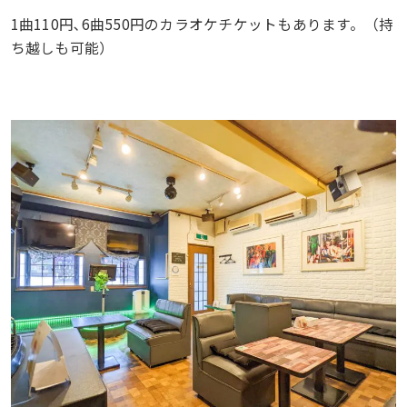
1曲110円､6曲550円のカラオケチケットもあります。（持
ち越しも可能）