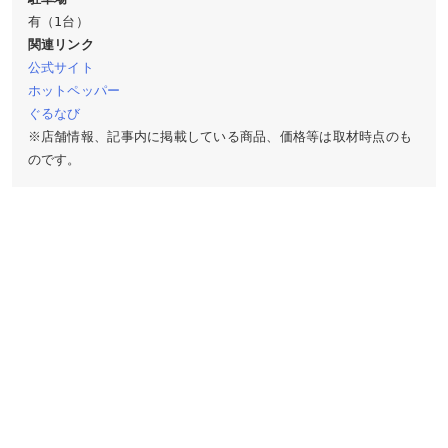
関連リンク
公式サイト
ホットペッパー
ぐるなび
※店舗情報、記事内に掲載している商品、価格等は取材時点のも
のです。