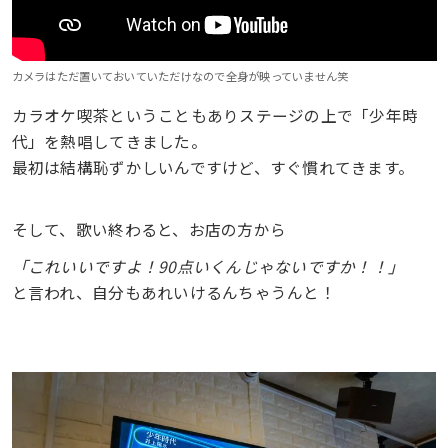
カメラはただ置いておいていただけなので全身が映っていません笑
カラオケ喫茶ということもありステージの上で「少年時
代」を熱唱してきました。
最初は結構恥ずかしいんですけど、すぐ慣れてきます。
そして、歌い終わると、お店の方から
「これいいですよ！90点いくんじゃないですか！！」
と言われ、自分もあれいけるんちゃうんと！