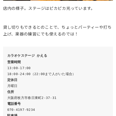
店内の様子。ステージはピカピカ光っています。
貸し切りもできるとのことで、ちょっとパーティーや打ち
上げ、楽器の練習にでも使えるのでは！
カラオケステージ かえる
営業時間
13:00-17:00

定休日
住所
駐車場