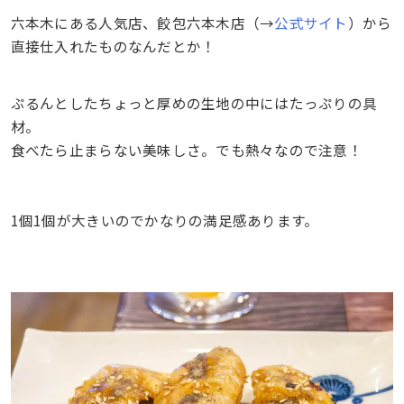
六本木にある人気店、餃包六本木店（→
公式サイト
）から
直接仕入れたものなんだとか！
ぷるんとしたちょっと厚めの生地の中にはたっぷりの具
材。
食べたら止まらない美味しさ。でも熱々なので注意！
1個1個が大きいのでかなりの満足感あります。