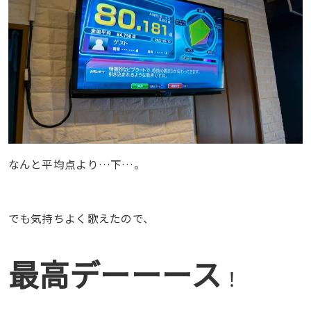
なんと平均点より…下…。
でも気持ちよく歌えたので、
最高デーーース
！