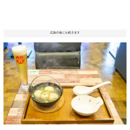
広告の後にも続きます