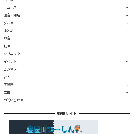
ニュース
開店・閉店
グルメ
まとめ
お店
動画
クリニック
イベント
ビジネス
求人
不動産
広告
お問い合わせ
姉妹サイト