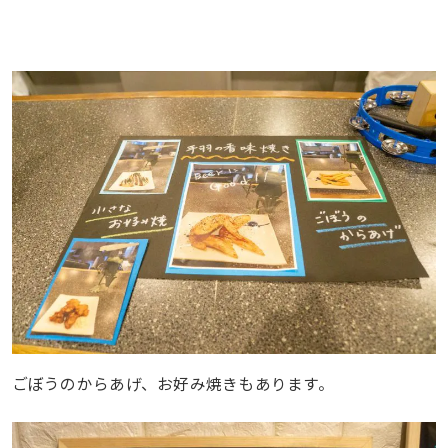
ごぼうのからあげ、お好み焼きもあります。