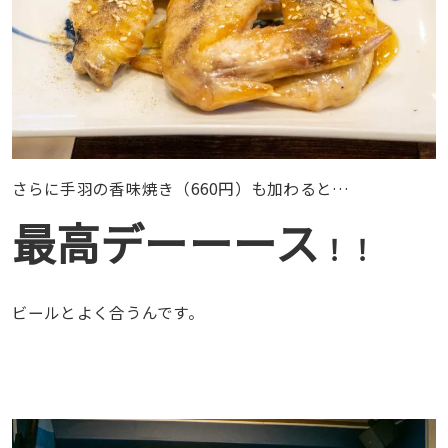
さらに手羽の香味焼き（660円）も加わると…
最高デーーース
！！
ビールとよく合うんです。