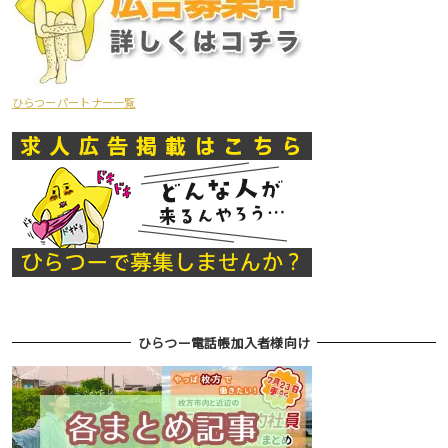
ひらつーパートナー一覧
ひらつー電話帳加入者様向け