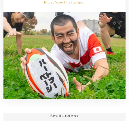
https://www.hira2.jp/spot
広告の後にも続きます