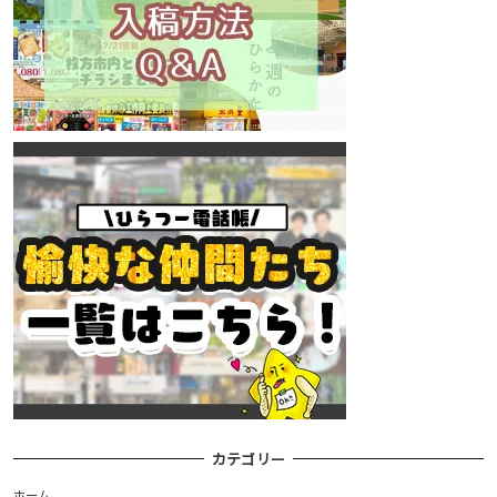
カテゴリー
ホーム