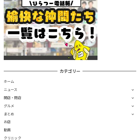
カテゴリー
ホーム
ニュース
開店・閉店
グルメ
まとめ
お店
動画
クリニック