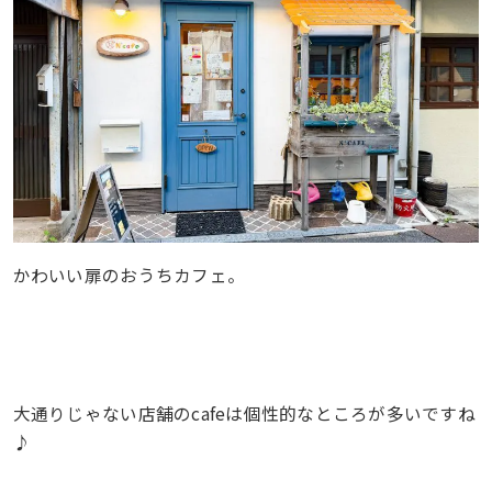
かわいい扉のおうちカフェ。
大通りじゃない店舗のcafeは個性的なところが多いですね
♪