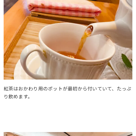
紅茶はおかわり用のポットが最初から付いていて、たっぷ
り飲めます。