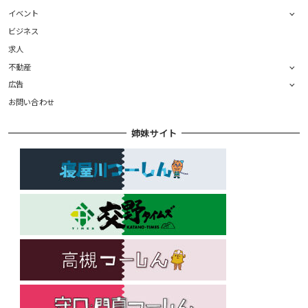
イベント
ビジネス
求人
不動産
広告
お問い合わせ
姉妹サイト