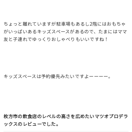
ちょっと離れていますが駐車場もあるし2階にはおもちゃ
がいっぱいあるキッズスペースがあるので、たまにはママ
友と子連れでゆっくりおしゃべりもいいですね！
キッズスペースは予約優先みたいですよーーーー。
枚方市の飲食店のレベルの高さを広めたいマツオプロデラ
ックスのレビューでした。