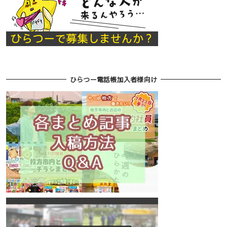
ひらつー電話帳加入者様向け