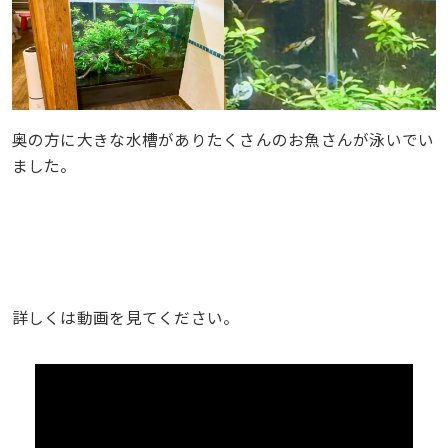
奥の方に大きな水槽がありたくさんのお魚さんが泳いでい
ました。
詳しくは動画を見てください。