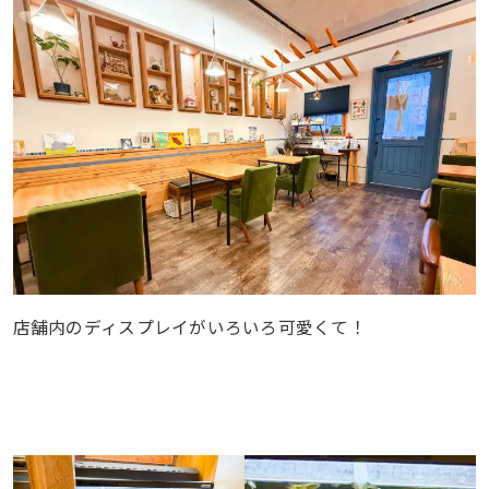
店舗内のディスプレイがいろいろ可愛くて！