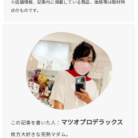
※店舗情報、記事内に掲載している商品、価格等は取材時
点のものです。
マツオプロデラックス
この記事を書いた人：
枚方大好きな完熟マダム。