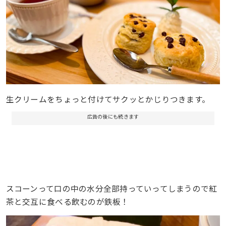
生クリームをちょっと付けてサクッとかじりつきます。
広告の後にも続きます
スコーンって口の中の水分全部持っていってしまうので紅
茶と交互に食べる飲むのが鉄板！