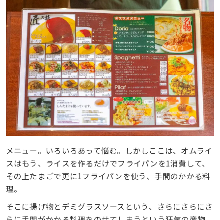
メニュー。いろいろあって悩む。しかしここは、オムライ
スはもう、ライスを作るだけでフライパンを1消費して、
その上たまごで更に1フライパンを使う、手間のかかる料
理。
そこに揚げ物とデミグラスソースという、さらにさらにさ
らに手間がかかる料理をのせてしまうという狂気の産物