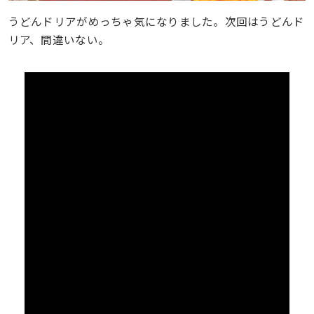
うどんドリアがめっちゃ気になりました。次回はうどんド
リア、間違いない。