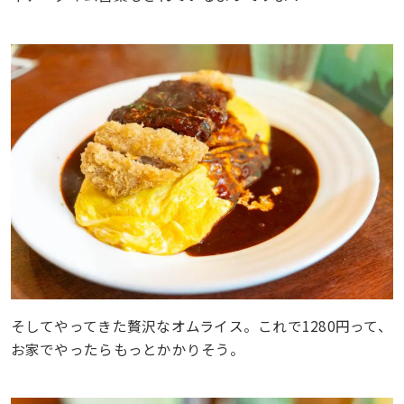
そしてやってきた贅沢なオムライス。これで1280円って、
お家でやったらもっとかかりそう。