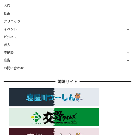
お店
動画
クリニック
イベント
ビジネス
求人
不動産
広告
お問い合わせ
姉妹サイト