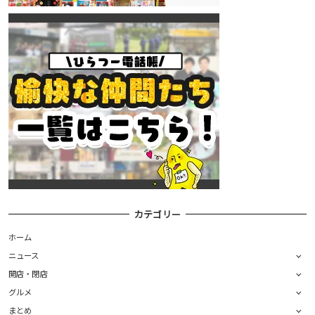
カテゴリー
ホーム
ニュース
開店・閉店
グルメ
まとめ