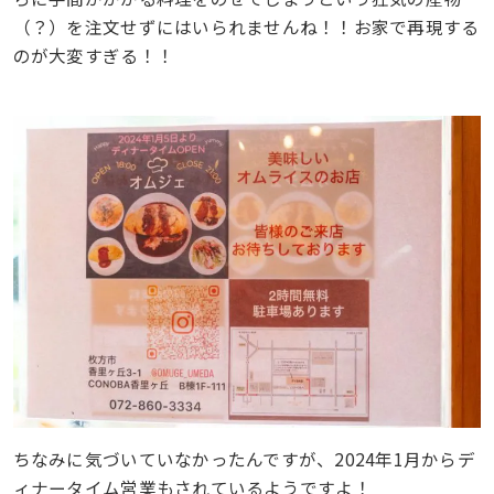
（？）を注文せずにはいられませんね！！お家で再現する
のが大変すぎる！！
ちなみに気づいていなかったんですが、2024年1月からデ
ィナータイム営業もされているようですよ！