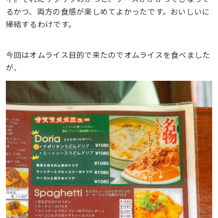
るかつ、両方の食感が楽しめてよかったです。おいしいに
帰結するわけです。
今回はオムライス目的で来たのでオムライスを食べました
が、