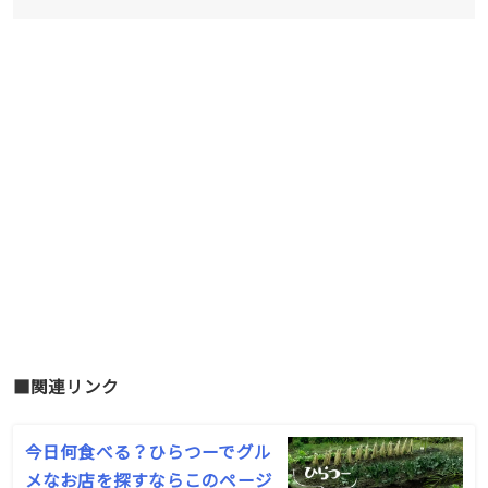
■関連リンク
今日何食べる？ひらつーでグル
メなお店を探すならこのページ