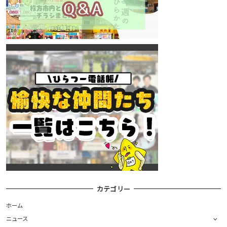
カテゴリー
ホーム
ニュース