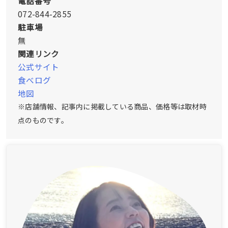
電話番号
072-844-2855
駐車場
無
関連リンク
公式サイト
食べログ
地図
※店舗情報、記事内に掲載している商品、価格等は取材時
点のものです。