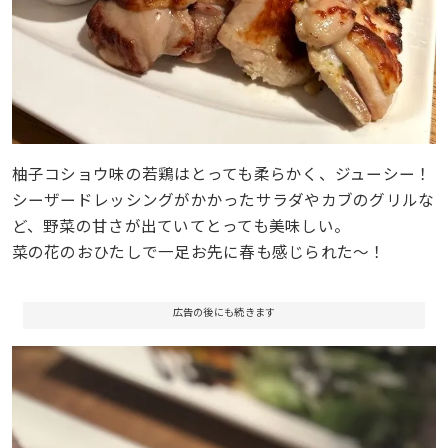
柚子コショウ味の若鶏はとっても柔らかく、ジューシー！
シーザードレッシングがかかったサラダやカブのグリルな
ど、野菜の甘さが出ていてとっても美味しい。
菜の花のおひたしで一足お先に春も感じられた～！
広告の後にも続きます