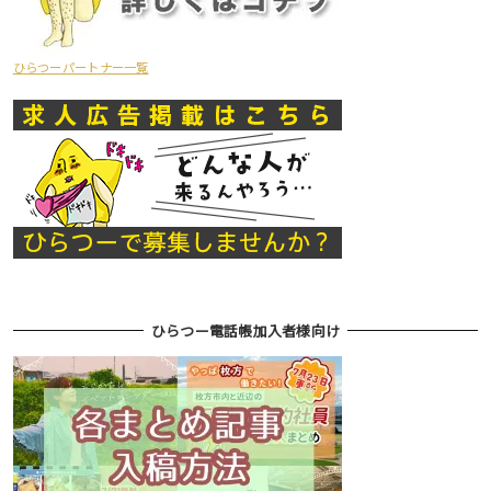
ひらつーパートナー一覧
ひらつー電話帳加入者様向け