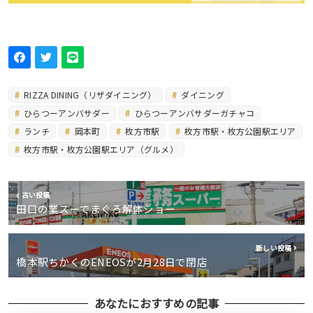
RIZZA DINING（リザダイニング）
ダイニング
ひらつーアンバサダー
ひらつーアンバサダーガチャコ
ランチ
岡本町
枚方市駅
枚方市駅・枚方公園駅エリア
枚方市駅・枚方公園駅エリア（グルメ）
古い投稿
田口の業スーでまぐろ解体ショー
新しい投稿
橋本駅ちかくのENEOSが2月28日で閉店
あなたにおすすめの記事