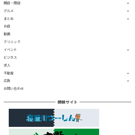
開店・閉店
グルメ
まとめ
お店
動画
クリニック
イベント
ビジネス
求人
不動産
広告
お問い合わせ
姉妹サイト