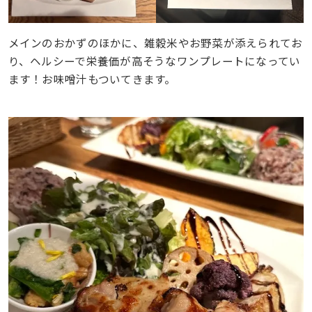
メインのおかずのほかに、雑穀米やお野菜が添えられてお
り、ヘルシーで栄養価が高そうなワンプレートになってい
ます！お味噌汁もついてきます。