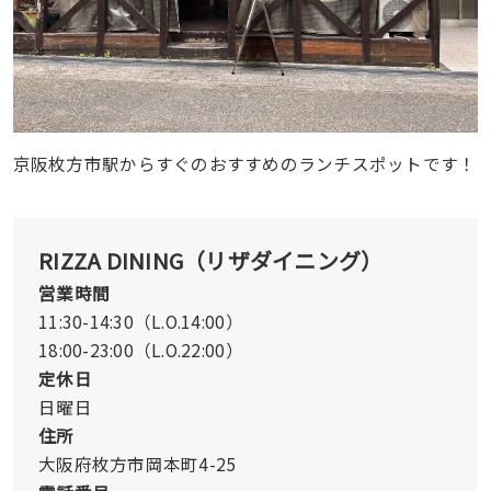
京阪枚方市駅からすぐのおすすめのランチスポットです！
RIZZA DINING（リザダイニング）
営業時間
11:30-14:30（L.O.14:00）
18:00-23:00（L.O.22:00）
定休日
日曜日
住所
大阪府枚方市岡本町4-25