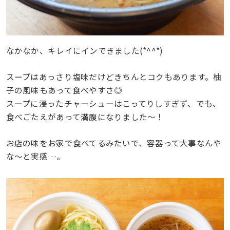
なかなか、キレイにインできました(*^^*)
スープはあっさり塩味だけどきちんとコクもあります。柚
子の風味もあって食べやすさ◎
スープに浸ったチャーシューはこってりしすぎず、でも、
食べごたえがあって満腹になりました〜！
お店の味をお家で食べてるみたいで、容器って大事なんや
な〜と実感…。