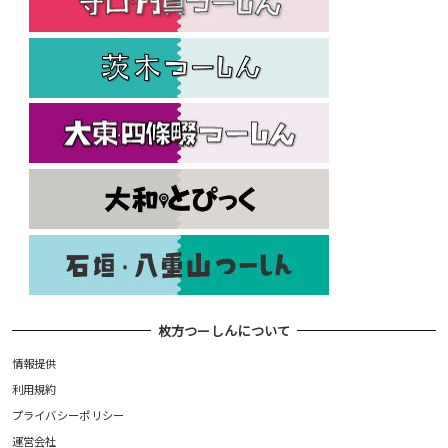
枚方つーしんについて
情報提供
利用規約
プライバシーポリシー
運営会社