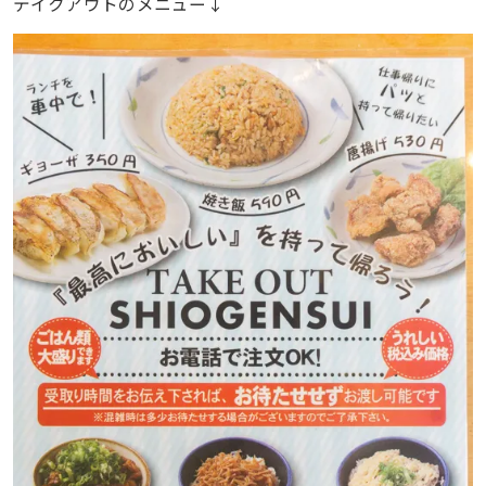
テイクアウトのメニュー↓