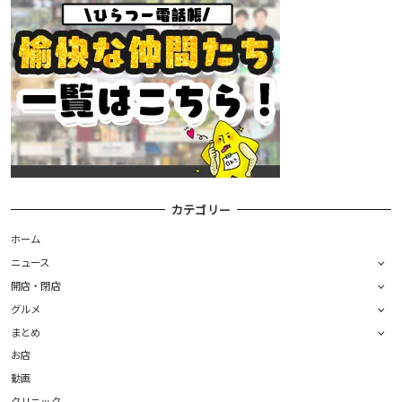
カテゴリー
ホーム
ニュース
開店・閉店
グルメ
まとめ
お店
動画
クリニック