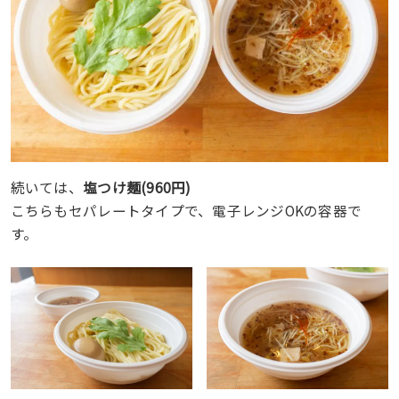
続いては、
塩つけ麺(960円)
こちらもセパレートタイプで、電子レンジOKの容器で
す。