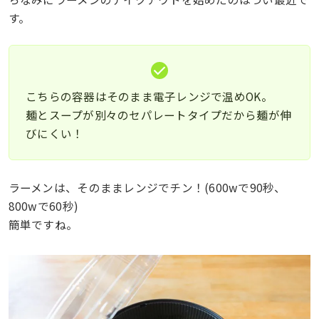
す。
こちらの容器はそのまま電子レンジで温めOK。
麺とスープが別々のセパレートタイプだから麺が伸
びにくい！
ラーメンは、そのままレンジでチン！(600wで90秒、
800wで60秒)
簡単ですね。