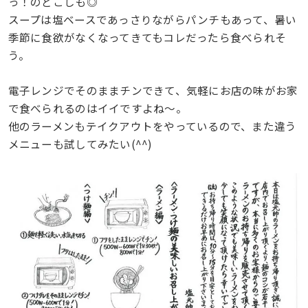
っ！のどごしも◎
スープは塩ベースであっさりながらパンチもあって、暑い
季節に食欲がなくなってきてもコレだったら食べられそ
う。
電子レンジでそのままチンできて、気軽にお店の味がお家
で食べられるのはイイですよね〜。
他のラーメンもテイクアウトをやっているので、また違う
メニューも試してみたい(^^)