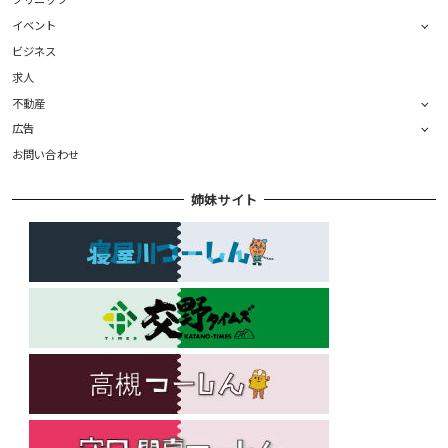
イベント
ビジネス
求人
不動産
広告
お問い合わせ
姉妹サイト