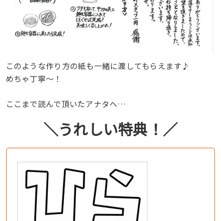
このような作り方の紙も一緒に渡してもらえます♪
めちゃ丁寧〜！
ここまで読んで頂いたアナタへ…
＼うれしい特典！／