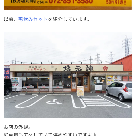
以前、
宅飲みセット
を紹介しています。
お店の外観。
駐車場も広々していて停めやすいですよ♪