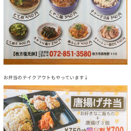
お弁当のテイクアウトもやっています↓