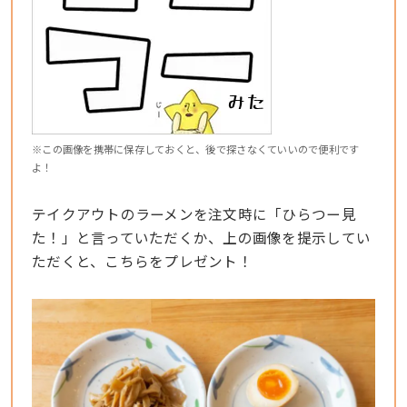
※この画像を携帯に保存しておくと、後で探さなくていいので便利です
よ！
テイクアウトのラーメンを注文時に「ひらつー見
た！」と言っていただくか、上の画像を提示してい
ただくと、こちらをプレゼント！