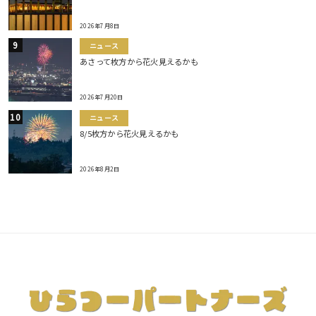
2026年7月8日
ニュース
あさって枚方から花火見えるかも
2026年7月20日
ニュース
8/5枚方から花火見えるかも
2026年8月2日