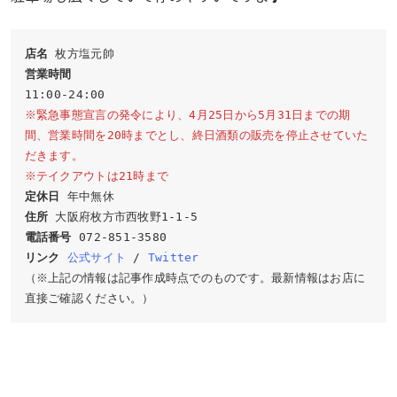
店名 
営業時間
※緊急事態宣言の発令により、4月25日から5月31日までの期
間、営業時間を20時までとし、終日酒類の販売を停止させていた
だきます。
※テイクアウトは21時まで
定休日
住所
電話番号
リンク
公式サイト
 / 
Twitter
（※上記の情報は記事作成時点でのものです。最新情報はお店に
直接ご確認ください。）