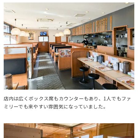
店内は広くボックス席もカウンターもあり、1人でもファ
ミリーでも来やすい雰囲気になっていました。