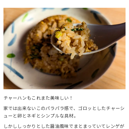
チャーハンもこれまた美味しい！
家では出来ないこのパラパラ感で、ゴロッとしたチャーシ
ューと卵とネギとシンプルな具材。
しかししっかりとした醤油風味でまとまっていてレンゲが