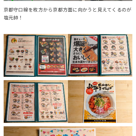
京都守口線を枚方から京都方面に向かうと見えてくるのが
塩元帥！