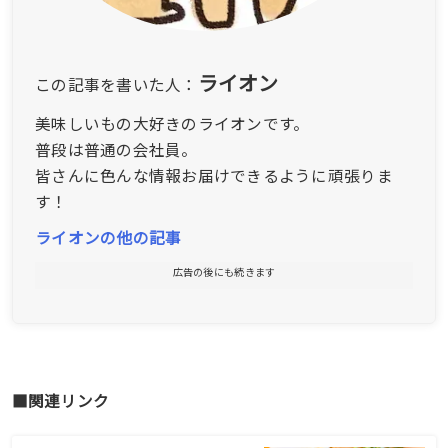
ライオン
この記事を書いた人：
美味しいもの大好きのライオンです。
普段は普通の会社員。
皆さんに色んな情報お届けできるように頑張りま
す！
ライオンの他の記事
広告の後にも続きます
■関連リンク