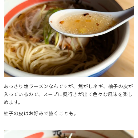
あっさり塩ラーメンなんですが、焦がしネギ、柚子の皮が
入っているので、スープに奥行きが出て色々な風味を楽し
めます。
柚子の皮はお好みで抜くことも。