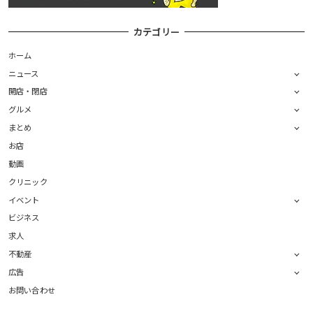
カテゴリー
ホーム
ニュース
開店・閉店
グルメ
まとめ
お店
動画
クリニック
イベント
ビジネス
求人
不動産
広告
お問い合わせ