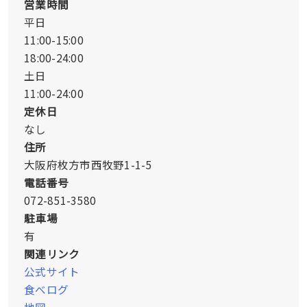
営業時間
平日
11:00-15:00
18:00-24:00
土日
11:00-24:00
定休日
なし
住所
大阪府枚方市西牧野1-1-5
電話番号
072-851-3580
駐車場
有
関連リンク
公式サイト
食べログ