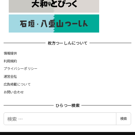
枚方つーしんについて
情報提供
利用規約
プライバシーポリシー
運営会社
広告掲載について
お問い合わせ
ひらつー検索
検
検索
索