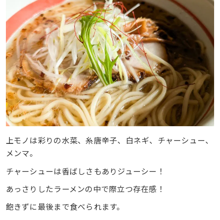
上モノは彩りの水菜、糸唐辛子、白ネギ、チャーシュー、
メンマ。
チャーシューは香ばしさもありジューシー！
あっさりしたラーメンの中で際立つ存在感！
飽きずに最後まで食べられます。