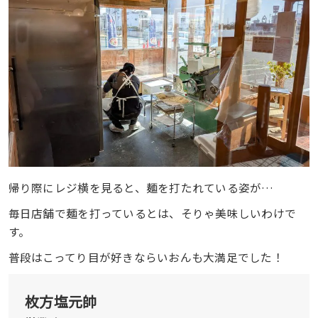
帰り際にレジ横を見ると、麺を打たれている姿が…
毎日店舗で麺を打っているとは、そりゃ美味しいわけで
す。
普段はこってり目が好きならいおんも大満足でした！
枚方塩元帥