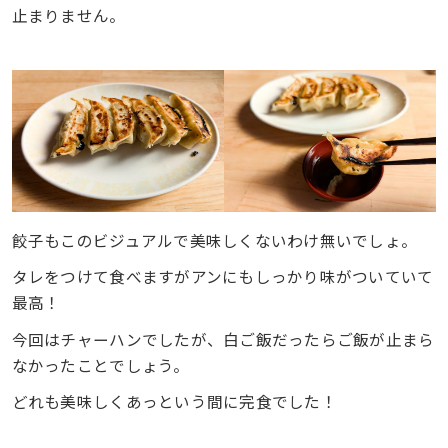
止まりません。
餃子もこのビジュアルで美味しくないわけ無いでしょ。
タレをつけて食べますがアンにもしっかり味がついていて
最高！
今回はチャーハンでしたが、白ご飯だったらご飯が止まら
なかったことでしょう。
どれも美味しくあっという間に完食でした！