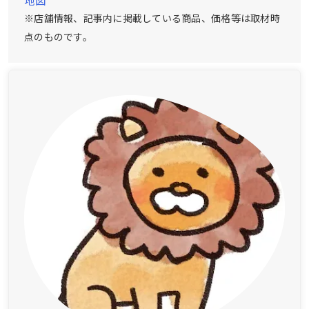
地図
※店舗情報、記事内に掲載している商品、価格等は取材時
点のものです。