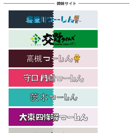
姉妹サイト