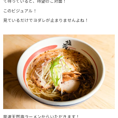
て待っていると、待望のご対面！
このビジュアル！
見ているだけでヨダレが止まりませんよね！
早速天然塩ラーメンからいただきます！