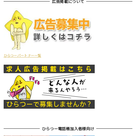
広告掲載について
ひらつーパートナー一覧
ひらつー電話帳加入者様向け