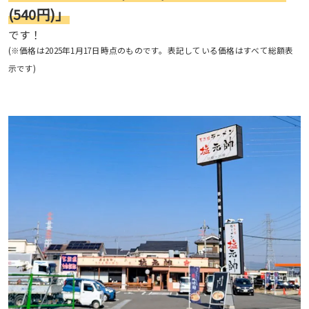
(540円)」
です！
(※価格は2025年1月17日時点のものです。表記している価格はすべて総額表
示です)