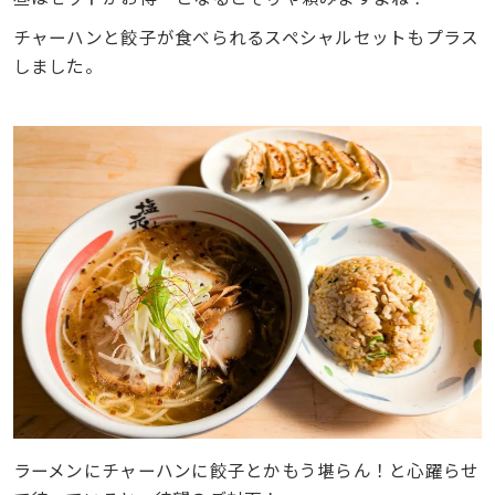
チャーハンと餃子が食べられるスペシャルセットもプラス
しました。
ラーメンにチャーハンに餃子とかもう堪らん！と心躍らせ