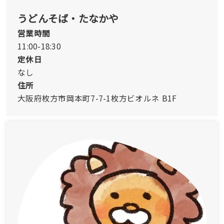
うどんそば・たなかや
営業時間
11:00-18:30
定休日
なし
住所
大阪府枚方市岡本町7-7-1枚方ビオルネ B1F