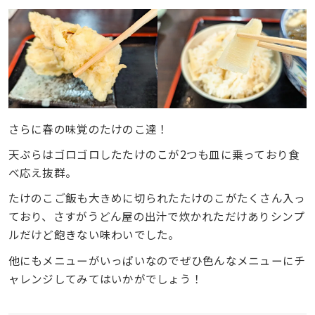
さらに春の味覚のたけのこ達！
天ぷらはゴロゴロしたたけのこが2つも皿に乗っており食
べ応え抜群。
たけのこご飯も大きめに切られたたけのこがたくさん入っ
ており、さすがうどん屋の出汁で炊かれただけありシンプ
ルだけど飽きない味わいでした。
他にもメニューがいっぱいなのでぜひ色んなメニューにチ
ャレンジしてみてはいかがでしょう！