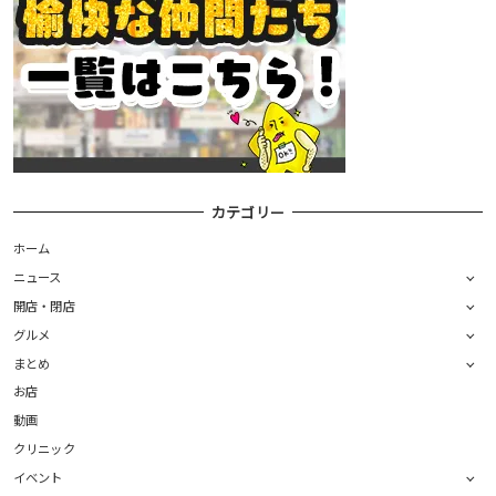
カテゴリー
ホーム
ニュース
開店・閉店
グルメ
まとめ
お店
動画
クリニック
イベント