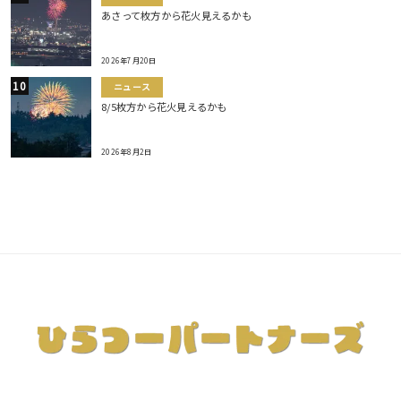
あさって枚方から花火見えるかも
2026年7月20日
ニュース
8/5枚方から花火見えるかも
2026年8月2日