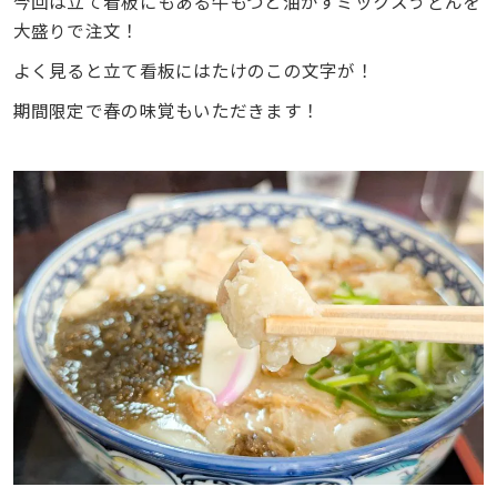
今回は立て看板にもある牛もつと油かすミックスうどんを
大盛りで注文！
よく見ると立て看板にはたけのこの文字が！
期間限定で春の味覚もいただきます！