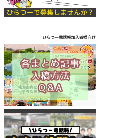
ひらつー電話帳加入者様向け