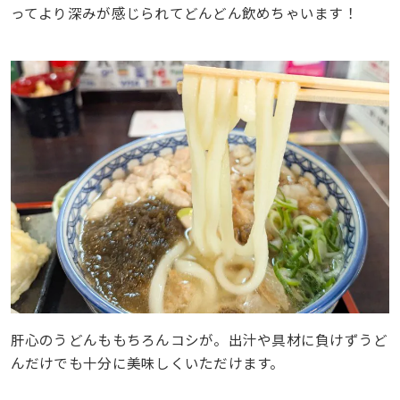
ってより深みが感じられてどんどん飲めちゃいます！
肝心のうどんももちろんコシが。出汁や具材に負けずうど
んだけでも十分に美味しくいただけます。