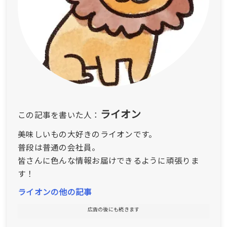
ライオン
この記事を書いた人：
美味しいもの大好きのライオンです。
普段は普通の会社員。
皆さんに色んな情報お届けできるように頑張りま
す！
ライオンの他の記事
広告の後にも続きます