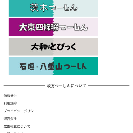
枚方つーしんについて
情報提供
利用規約
プライバシーポリシー
運営会社
広告掲載について