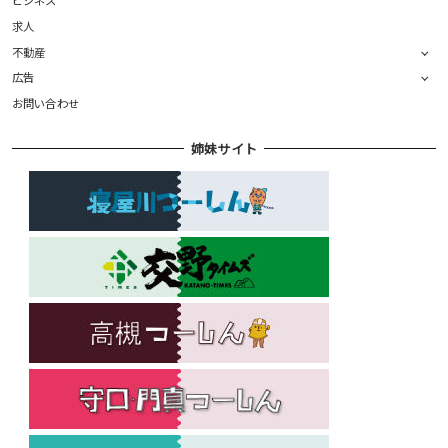
求人
不動産
広告
お問い合わせ
姉妹サイト