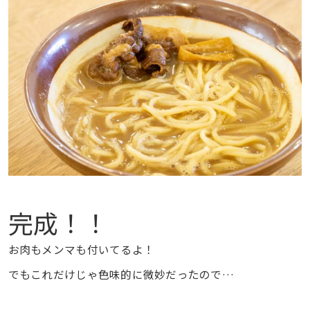
完成！！
お肉もメンマも付いてるよ！
でもこれだけじゃ色味的に微妙だったので…