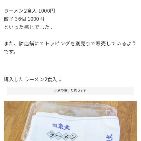
ラーメン2食入 1000円
餃子 36個 1000円
といった感じでした。
また、隣店舗にてトッピングを別売りで販売しているよう
です。
購入したラーメン2食入↓
広告の後にも続きます