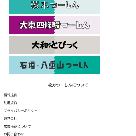
枚方つーしんについて
情報提供
利用規約
プライバシーポリシー
運営会社
広告掲載について
お問い合わせ