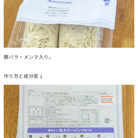
豚バラ・メンマ入り。
作り方と成分表↓