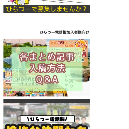
ひらつー電話帳加入者様向け