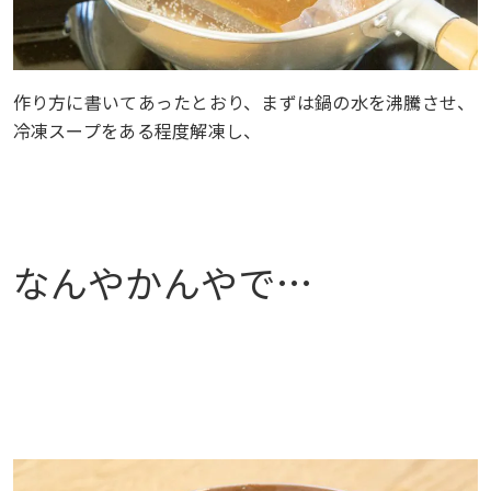
作り方に書いてあったとおり、まずは鍋の水を沸騰させ、
冷凍スープをある程度解凍し、
なんやかんやで…