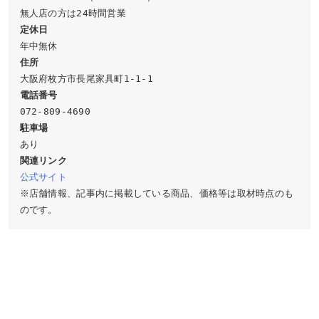
定休日
住所
電話番号
駐車場
関連リンク
公式サイト
※店舗情報、記事内に掲載している商品、価格等は取材時点のも
のです。