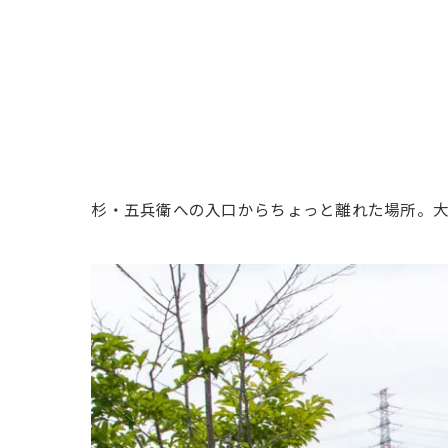
杉・五兵衛への入口からちょっと離れた場所。大