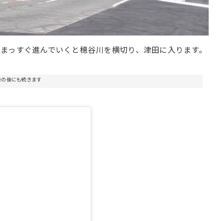
まっすぐ進んでいくと穂谷川を横切り、津田に入ります。
告の後にも続きます