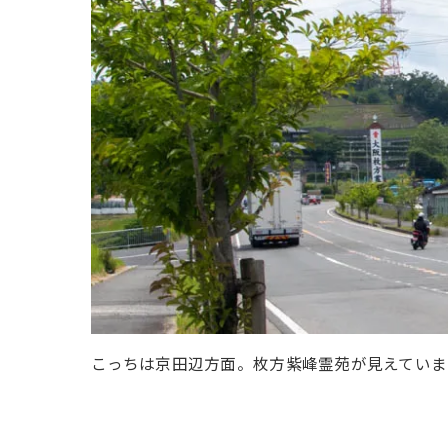
こっちは京田辺方面。枚方紫峰霊苑が見えていま