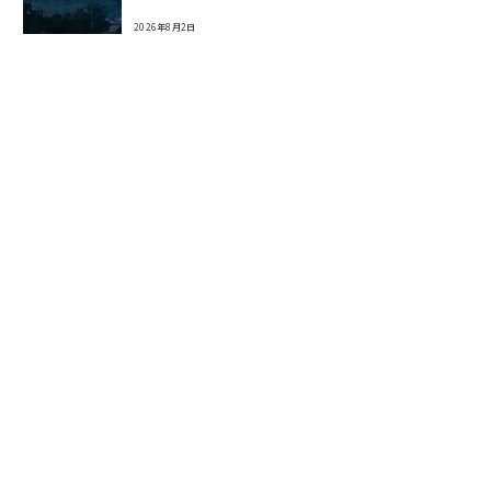
2026年8月2日