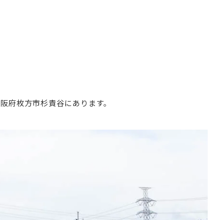
阪府枚方市杉責谷にあります。