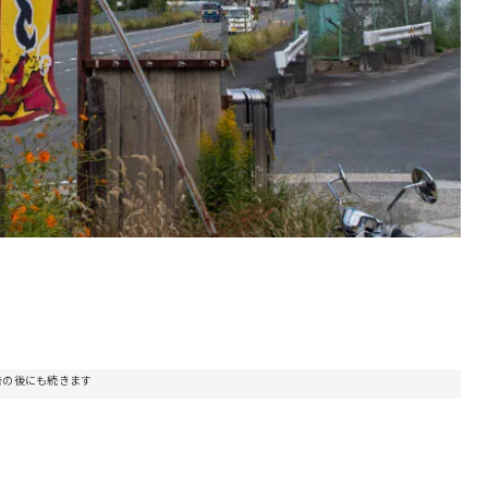
告の後にも続きます