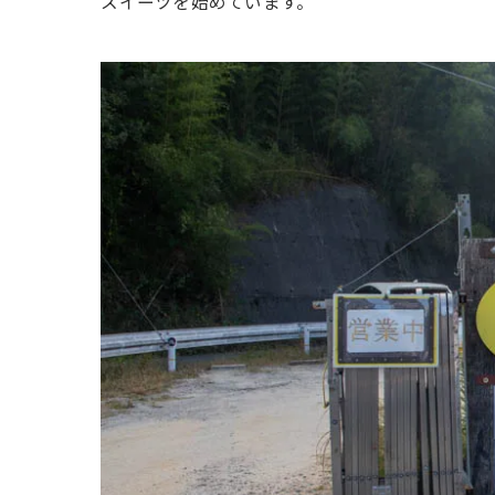
スイーツを始めています。