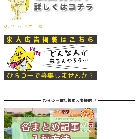
ひらつーパートナー一覧
ひらつー電話帳加入者様向け