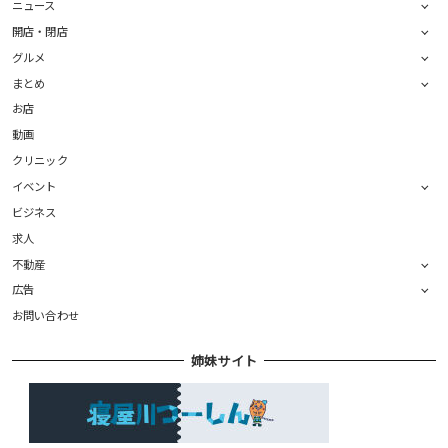
ニュース
開店・閉店
グルメ
まとめ
お店
動画
クリニック
イベント
ビジネス
求人
不動産
広告
お問い合わせ
姉妹サイト