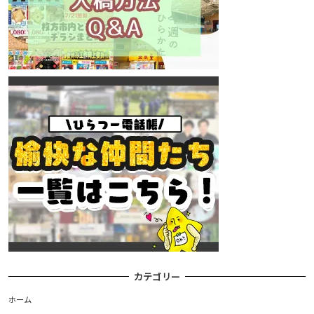
カテゴリー
ホーム