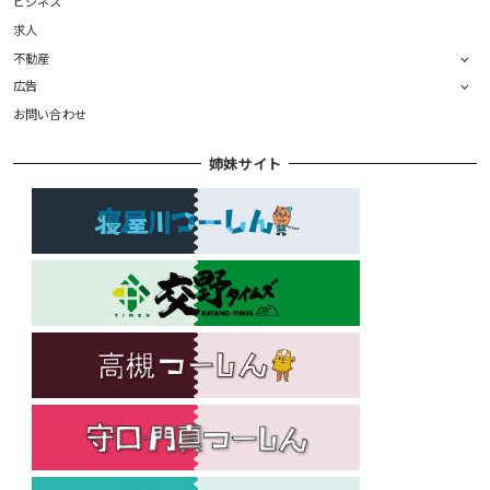
ビジネス
求人
不動産
広告
お問い合わせ
姉妹サイト