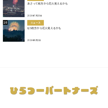
あさって枚方から花火見えるかも
2026年7月20日
ニュース
8/5枚方から花火見えるかも
2026年8月2日