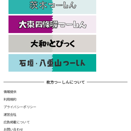
枚方つーしんについて
情報提供
利用規約
プライバシーポリシー
運営会社
広告掲載について
お問い合わせ