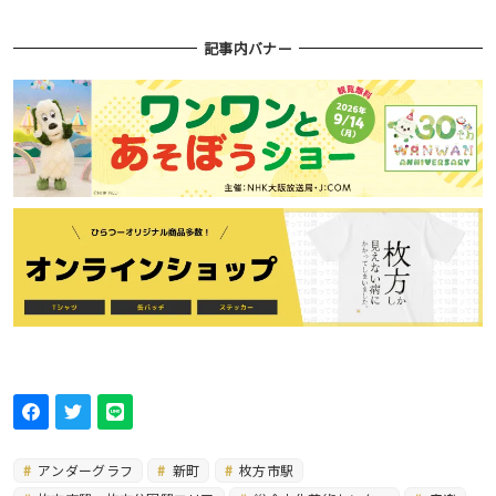
記事内バナー
アンダーグラフ
新町
枚方市駅