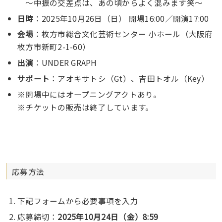
～中振の交差点は、あの頃からよく混みます笑～
日時
：2025年10月26日（日） 開場16:00／開演17:00
会場
：枚方市総合文化芸術センター 小ホール（大阪府
枚方市新町2-1-60）
出演
：UNDER GRAPH
サポート
：アオキサトシ（Gt）、吉田トオル（Key）
※開場中にはオープニングアクトあり。
※チケットの販売は終了しています。
応募方法
下記フォームから必要事項を入力
応募締切：
2025年10月24日（金）8:59