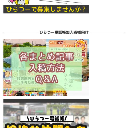
ひらつー電話帳加入者様向け