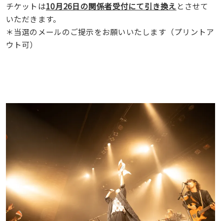
チケットは
10月26日の関係者受付にて引き換え
とさせて
いただきます。
＊当選のメールのご提示をお願いいたします（プリントア
ウト可）