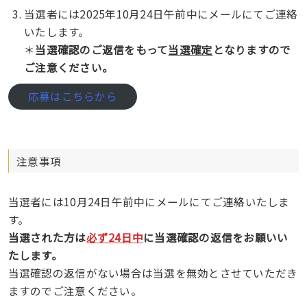
当選者には2025年10月24日午前中にメールにてご連絡
いたします。
＊
当選確認のご返信をもって
当選確定
となりますので
ご注意ください。
応募はこちらから
注意事項
当選者には10月24日午前中にメールにてご連絡いたしま
す。
当選された方は
必ず24日中
に当選確認の返信をお願いい
たします。
当選確認の返信がない場合は当選を無効とさせていただき
ますのでご注意ください。