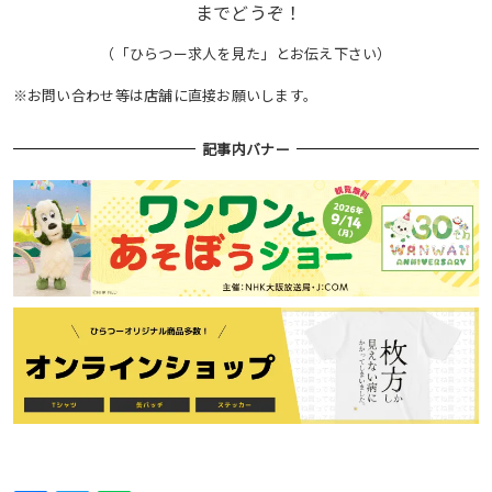
までどうぞ！
（「ひらつー求人を見た」とお伝え下さい）
※お問い合わせ等は店舗に直接お願いします。
記事内バナー