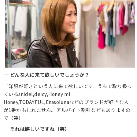
― どんな人に来て欲しいでしょうか？
「洋服が好きという人に来て欲しいです。うちで取り扱っ
ているsnidel,deicy,Honey mi
Honey,TODAYFUL,Enasolunaなどのブランドが好きな人
が1番かもしれません。アルバイト割引などもありますの
で（笑）」
― それは嬉しいですね（笑）