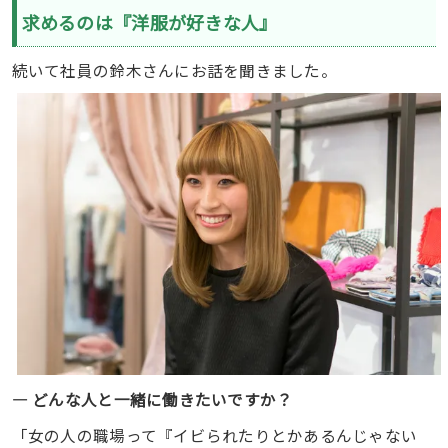
求めるのは『洋服が好きな人』
続いて社員の鈴木さんにお話を聞きました。
― どんな人と一緒に働きたいですか？
「女の人の職場って『イビられたりとかあるんじゃない