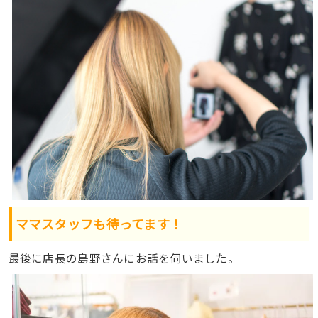
ママスタッフも待ってます！
最後に店長の島野さんにお話を伺いました。