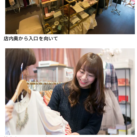
店内奥から入口を向いて