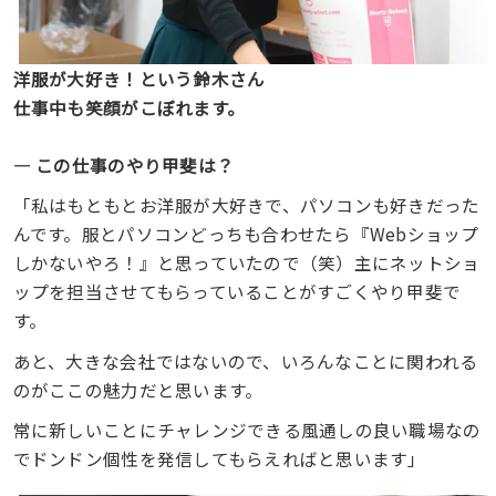
洋服が大好き！という鈴木さん
仕事中も笑顔がこぼれます。
― この仕事のやり甲斐は？
「私はもともとお洋服が大好きで、パソコンも好きだった
んです。服とパソコンどっちも合わせたら『Webショップ
しかないやろ！』と思っていたので（笑）主にネットショ
ップを担当させてもらっていることがすごくやり甲斐で
す。
あと、大きな会社ではないので、いろんなことに関われる
のがここの魅力だと思います。
常に新しいことにチャレンジできる風通しの良い職場なの
でドンドン個性を発信してもらえればと思います」