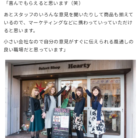
「喜んでもらえると思います（笑）
あとスタッフのいろんな意見を聞いたりして商品も揃えて
いるので、マーケティングなどに携わっていっていただけ
ると思います。
小さい会社なので自分の意見がすぐに伝えられる風通しの
良い職場だと思っています」