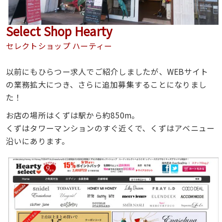
Select Shop Hearty
セレクトショップ ハーティー
以前にもひらつー求人でご紹介しましたが、WEBサイト
の業務拡大につき、さらに追加募集することになりまし
た！
お店の場所はくずは駅から約850m。
くずはタワーマンションのすぐ近くで、くずはアベニュー
沿いにあります。