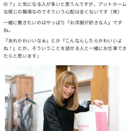
の？』と気になる人が多いと思うんですが、アットホーム
な感じの職場なのでそういう心配は全くないです（笑）
一緒に働きたいのはやっぱり『お洋服が好きな人』です
ね。
『あれかわいいなぁ』とか『こんなんしたらかわいいよ
ね！』とか、そういうことを話せる人と一緒にお仕事でき
たらと思います」