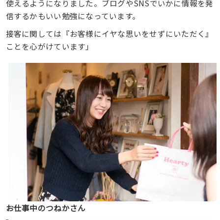
使えるようになりました。ブログやSNSでいかに情報を発
信するかもいい勉強になっています。
接客に関しては『お客様にイヤな思いをせずにいただく』
ことを心がけています」
お仕事中のつねかさん