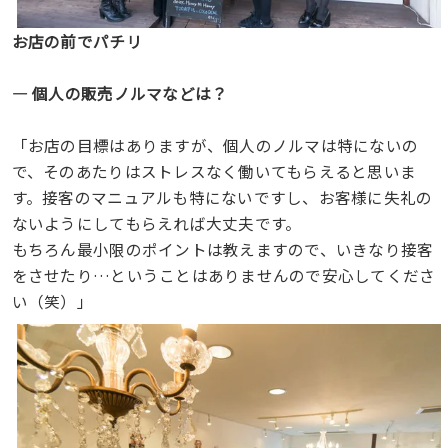
お店の前でパチリ
― 個人の販売ノルマなどは？
「お店の目標はありますが、個人のノルマは特にないの
で、そのあたりはストレスなく働いてもらえると思いま
す。接客のマニュアルも特にないですし、お客様に失礼の
ないようにしてもらえれば大丈夫です。
もちろん最小限のポイントは教えますので、いきなり接客
をさせたり…ということはありませんので安心してくださ
い（笑）」