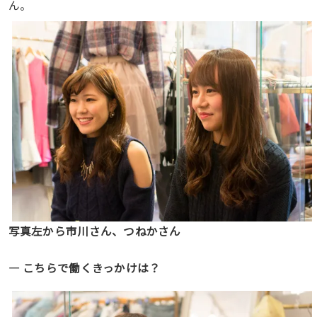
ん。
写真左から市川さん、つねかさん
― こちらで働くきっかけは？