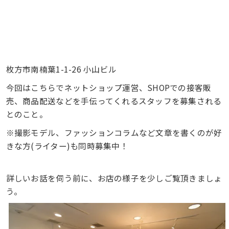
枚方市南楠葉1-1-26 小山ビル
今回はこちらでネットショップ運営、SHOPでの接客販
売、商品配送などを手伝ってくれるスタッフを募集される
とのこと。
※撮影モデル、ファッションコラムなど文章を書くのが好
きな方(ライター)も同時募集中！
詳しいお話を伺う前に、お店の様子を少しご覧頂きましょ
う。