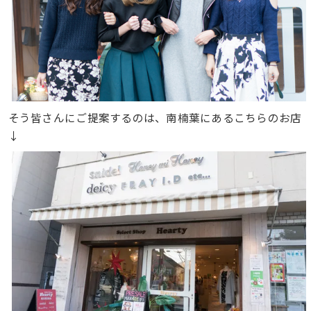
そう皆さんにご提案するのは、南楠葉にあるこちらのお店
↓