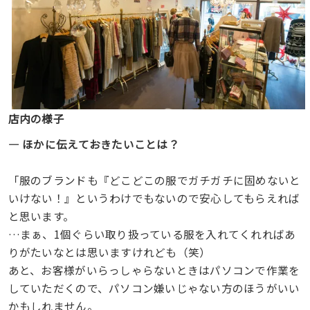
店内の様子
― ほかに伝えておきたいことは？
「服のブランドも『どこどこの服でガチガチに固めないと
いけない！』というわけでもないので安心してもらえれば
と思います。
…まぁ、1個ぐらい取り扱っている服を入れてくれればあ
りがたいなとは思いますけれども（笑）
あと、お客様がいらっしゃらないときはパソコンで作業を
していただくので、パソコン嫌いじゃない方のほうがいい
かもしれません。