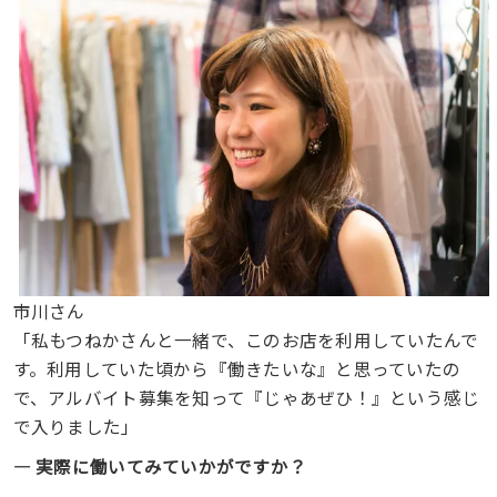
市川さん
「私もつねかさんと一緒で、このお店を利用していたんで
す。利用していた頃から『働きたいな』と思っていたの
で、アルバイト募集を知って『じゃあぜひ！』という感じ
で入りました」
― 実際に働いてみていかがですか？