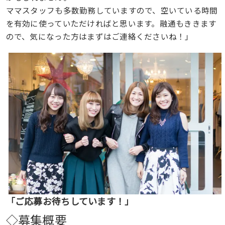
ママスタッフも多数勤務していますので、空いている時間
を有効に使っていただければと思います。融通もききます
ので、気になった方はまずはご連絡くださいね！」
「ご応募お待ちしています！」
◇募集概要