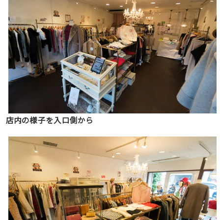
店内の様子を入口側から