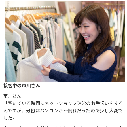
接客中の市川さん
市川さん
「空いている時間にネットショップ運営のお手伝いをする
んですが、最初はパソコンが不慣れだったので少し大変で
した。