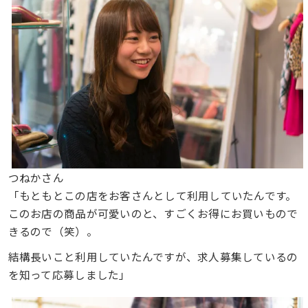
つねかさん
「もともとこの店をお客さんとして利用していたんです。
このお店の商品が可愛いのと、すごくお得にお買いもので
きるので（笑）。
結構長いこと利用していたんですが、求人募集しているの
を知って応募しました」