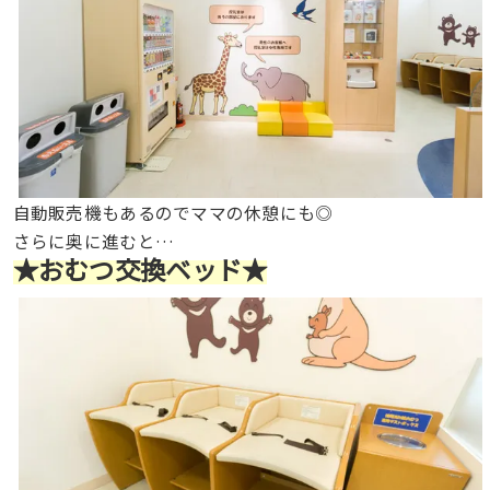
自動販売機もあるのでママの休憩にも◎
さらに奥に進むと…
★おむつ交換ベッド★