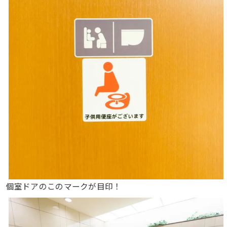
個室ドアのこのマークが目印！