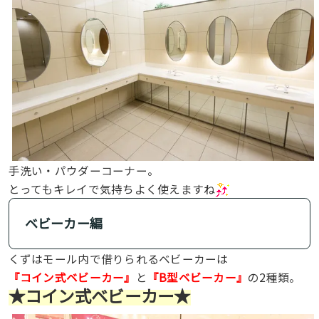
手洗い・パウダーコーナー。
とってもキレイで気持ちよく使えますね
ベビーカー編
くずはモール内で借りられるベビーカーは
『コイン式ベビーカー』
と
『B型ベビーカー』
の2種類。
★コイン式ベビーカー★