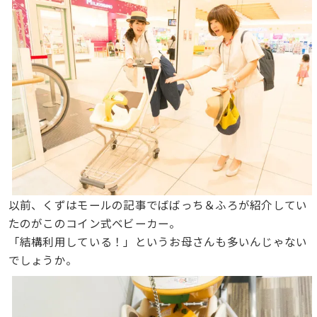
以前、くずはモールの記事でばばっち＆ふろが紹介してい
たのがこのコイン式ベビーカー。
「結構利用している！」というお母さんも多いんじゃない
でしょうか。