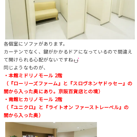
各個室にソファがあります。
カーテンでなく、鍵がかかるドアになっているので間違え
て開けられる心配がないですね
同じようなものが、
・本館ミドリノモール 2階
（『ローリーズファーム』と『スロヴネンヤドゥセー』の
間から入った奥にあり。京阪百貨店との境）
・南館ヒカリノモール 2階
（『ユニクロ』と『ライトオン ファーストレーベル』の
間から入った奥）