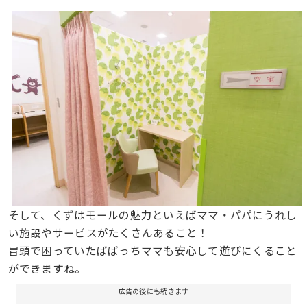
そして、くずはモールの魅力といえばママ・パパにうれし
い施設やサービスがたくさんあること！
冒頭で困っていたばばっちママも安心して遊びにくること
ができますね。
広告の後にも続きます