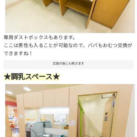
専用ダストボックスもあります。
ここは男性も入ることが可能なので、パパもおむつ交換が
できますね！
広告の後にも続きます
★調乳スペース★