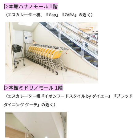
▷本館ハナノモール 1階
（エスカレーター横、『Gap』『ZARA』の近く）
▷本館ミドリノモール 1階
（エスカレーター横『イオンフードスタイル by ダイエー』『ブレッド
ダイニング グーテ』の近く）