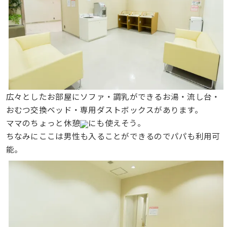
広々としたお部屋にソファ・調乳ができるお湯・流し台・
おむつ交換ベッド・専用ダストボックスがあります。
ママのちょっと休憩
にも使えそう。
ちなみにここは男性も入ることができるのでパパも利用可
能。