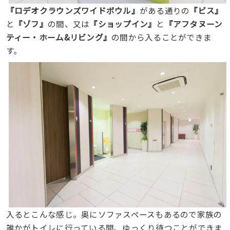
『ロデオクラウンズワイドボウル』
がある通りの
『ビス』
と
『ゾフ』
の間、又は
『ショップイン』
と
『アフタヌーン
ティー・ホーム&リビング』
の間から入ることができま
す。
入るとこんな感じ。奥にソファスペースもあるので家族の
誰かがトイレに行っている間、ゆっくり待つことができま