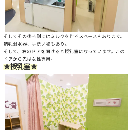
そしてその後ろ側にはミルクを作るスペースもあります。
調乳温水器、手洗い場もあり。
そして、右のドアを開けると授乳室になっています。この
ドアから先は女性専用。
★授乳室★