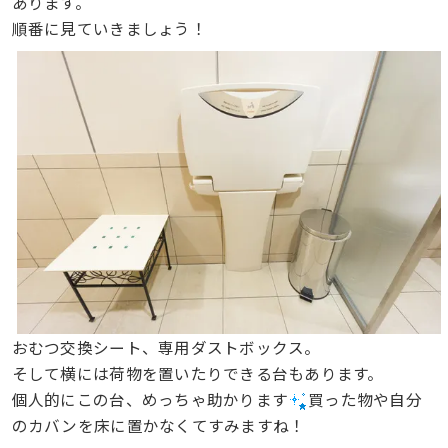
あります。
順番に見ていきましょう！
おむつ交換シート、専用ダストボックス。
そして横には荷物を置いたりできる台もあります。
個人的にこの台、めっちゃ助かります
買った物や自分
のカバンを床に置かなくてすみますね！