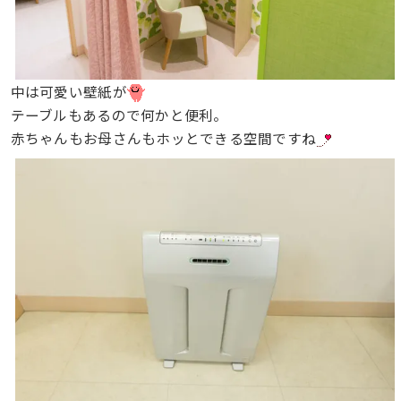
中は可愛い壁紙が
テーブルもあるので何かと便利。
赤ちゃんもお母さんもホッとできる空間ですね