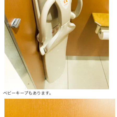
ベビーキープもあります。