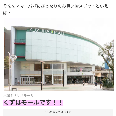
そんなママ・パパにぴったりのお買い物スポットといえ
ば…
本館ミドリノモール
くずはモールです！！
広告の後にも続きます