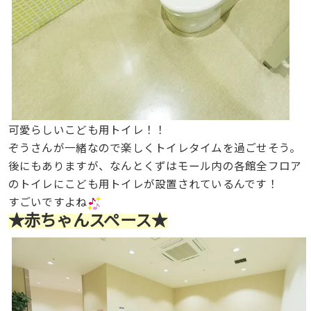
可愛らしいこども用トイレ！！
ぞうさんが一緒なので楽しくトイレタイムを過ごせそう。
後にもありますが、なんとくずはモール内の各館全フロア
のトイレにこども用トイレが設置されているんです！
すごいですよね
★赤ちゃんスペース★