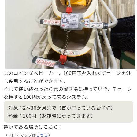
このコイン式ベビーカー、100円玉を入れてチェーンを外
し使用することができます。
そして使い終わったら元の置き場に持っていき、チェーン
を挿すと100円が戻って来るシステム。
対象：2～36か月まで（首が座っているお子様）
料金：100円（返却時に戻ってきます）
置いてある場所はこちら！
（フロアマップは
こちら
）