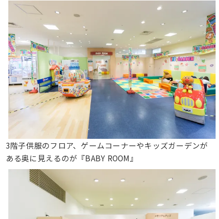
3階子供服のフロア、ゲームコーナーやキッズガーデンが
ある奥に見えるのが『BABY ROOM』