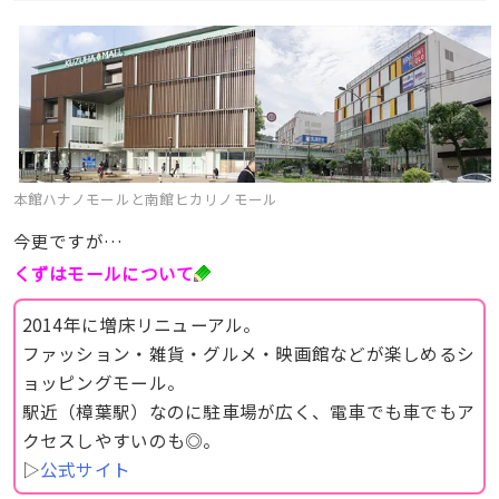
本館ハナノモールと南館ヒカリノモール
今更ですが…
くずはモールについて
2014年に増床リニューアル。
ファッション・雑貨・グルメ・映画館などが楽しめるシ
ョッピングモール。
駅近（樟葉駅）なのに駐車場が広く、電車でも車でもア
クセスしやすいのも◎。
▷
公式サイト