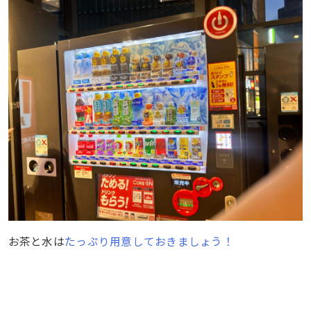
お茶と水は
たっぷり用意しておきましょう！