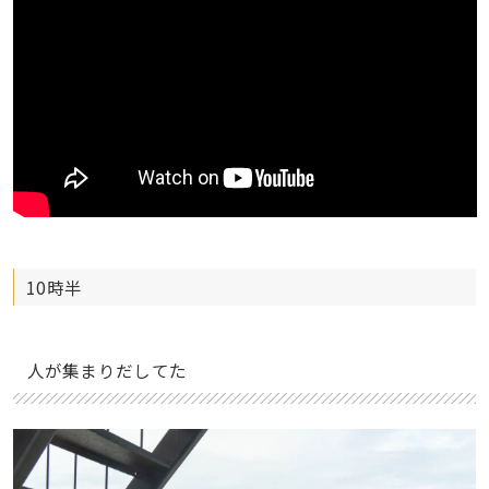
10時半
人が集まりだしてた