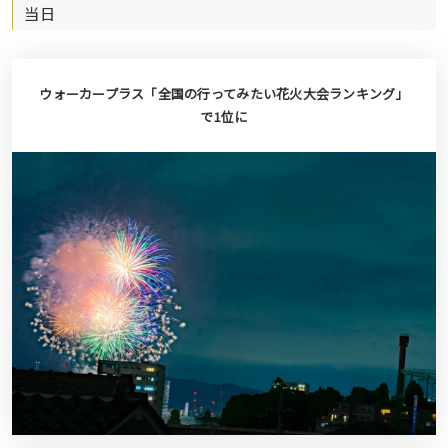
当日
ウォーカープラス「全国の行ってみたい花火大会ランキング」
で1位に