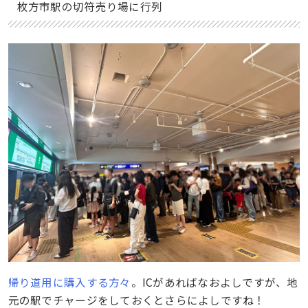
枚方市駅の切符売り場に行列
帰り道用に購入する方々
。ICがあればなおよしですが、地
元の駅でチャージをしておくとさらによしですね！