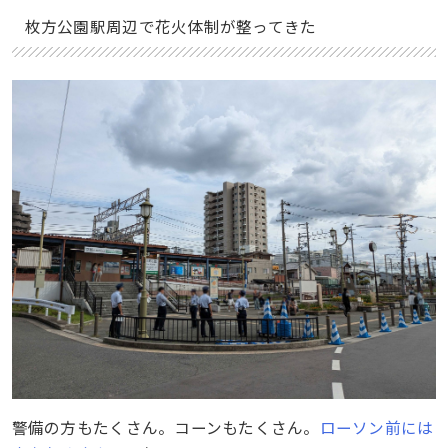
枚方公園駅周辺で花火体制が整ってきた
警備の方もたくさん。コーンもたくさん。
ローソン前には