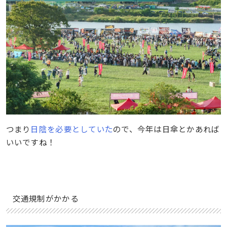
つまり
日陰を必要としていた
ので、今年は日傘とかあれば
いいですね！
交通規制がかかる