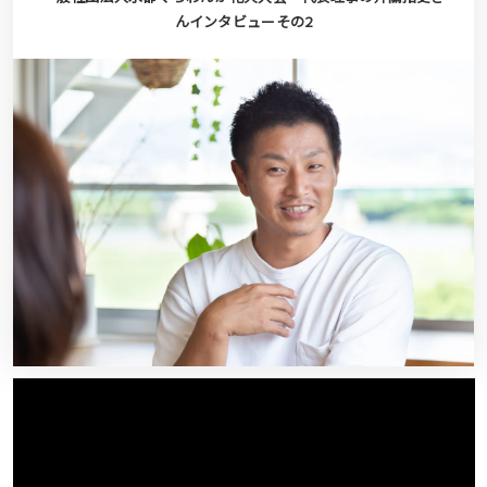
んインタビューその2