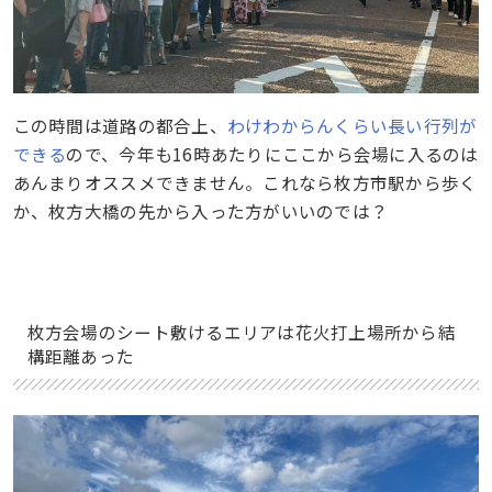
この時間は道路の都合上、
わけわからんくらい長い行列が
できる
ので、今年も16時あたりにここから会場に入るのは
あんまりオススメできません。これなら枚方市駅から歩く
か、枚方大橋の先から入った方がいいのでは？
枚方会場のシート敷けるエリアは花火打上場所から結
構距離あった