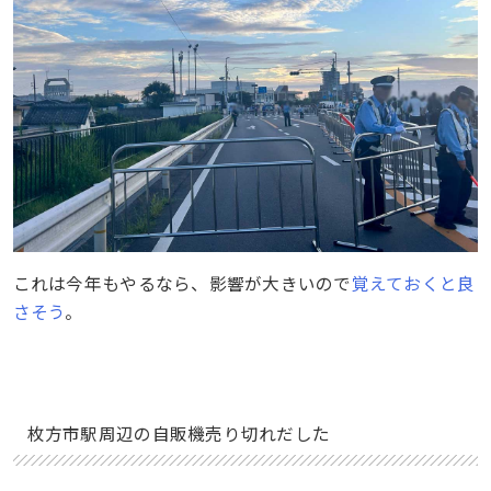
これは今年もやるなら、影響が大きいので
覚えておくと良
さそう
。
枚方市駅周辺の自販機売り切れだした