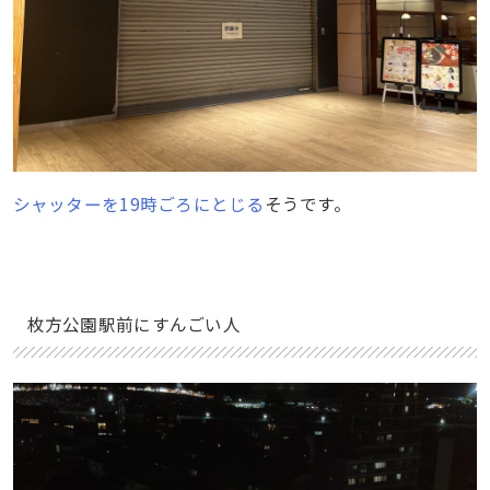
シャッターを19時ごろにとじる
そうです。
枚方公園駅前にすんごい人