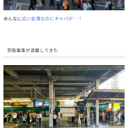
あんなに
広い会場なのにキャパが…！
京阪電車が混雑してきた