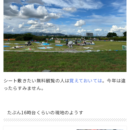
シート敷きたい無料観覧の人は
覚えておいては
。今年は違
ったらすみません。
たぶん16時台くらいの現地のようす