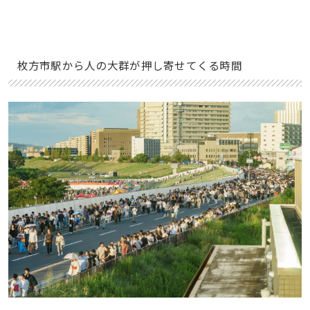
枚方市駅から人の大群が押し寄せてくる時間