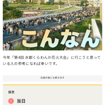
今年「第4回 水都くらわんか花火大会」に行こうと思って
いる人の参考になれば幸いです。
広告の後にも続きます
目次
当日