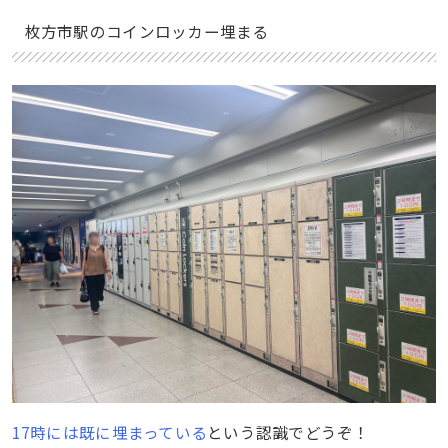
枚方市駅のコインロッカー埋まる
17時には既に埋まっている
という認識でどうぞ！