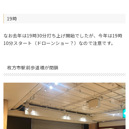
19時
なお去年は19時30分打ち上げ開始でしたが、今年は19時
10分スタート（ドローンショー？）なので注意です。
枚方市駅前歩道橋が閉鎖