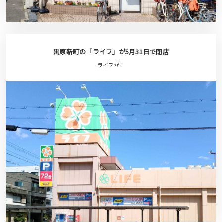
黒原新町の「ライフ」が5月31日で閉店
ライフが！