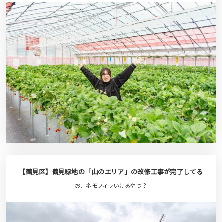
【鶴見区】鶴見緑地の「山のエリア」の改修工事が完了してる
お、ネモフィラいけるやつ？