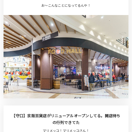
お〜こんなことになってるんや！
【守口】京阪百貨店がリニューアルオープンしてる。開店待ち
の行列できてた
マリメッコ！マリメッコさん！