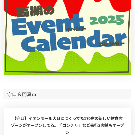
守口＆門真市
【守口】イオンモール大日につくってた170席の新しい飲食店
ゾーンがオープンしてる。「ゴンチャ」など先行3店舗もオープ
ン