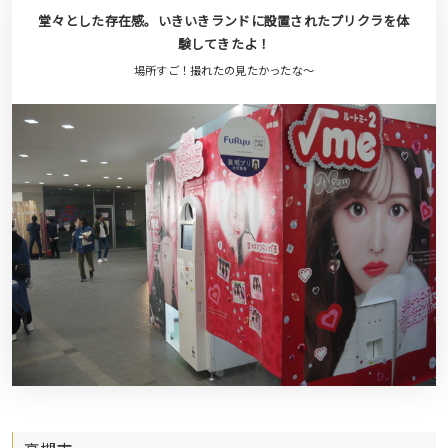
堂々とした存在感。いきいきランドに設置されたプリクラを体
験してきたよ！
場所すご！撮れたの見たかったな〜