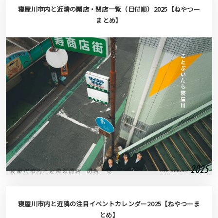
寝屋川市内と近隣の開店・閉店一覧（日付順）2025【ねやつー
まとめ】
寝屋川市内と近隣の注目イベントカレンダー2025【ねやつーま
とめ】