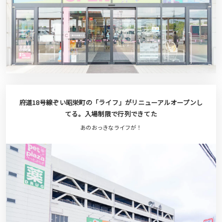
府道18号線ぞい昭栄町の「ライフ」がリニューアルオープンし
てる。入場制限で行列できてた
あのおっきなライフが！