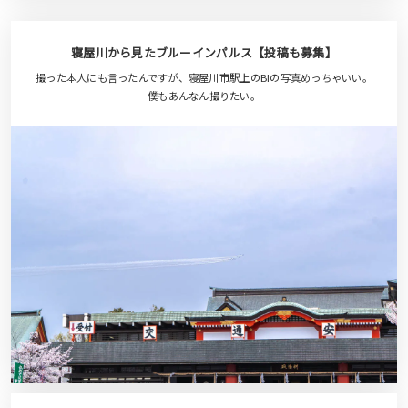
寝屋川から見たブルーインパルス【投稿も募集】
撮った本人にも言ったんですが、寝屋川市駅上のBIの写真めっちゃいい。
僕もあんなん撮りたい。