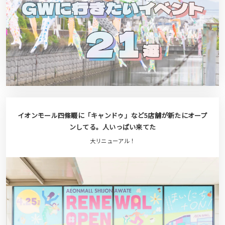
イオンモール四條畷に「キャンドゥ」など5店舗が新たにオープ
ンしてる。人いっぱい来てた
大リニューアル！