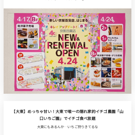
【大東】めっちゃ甘い！大東で唯一の隠れ家的イチゴ農園「山
口いちご園」でイチゴ食べ放題
大東にもあるんか…いちご狩りきてるな