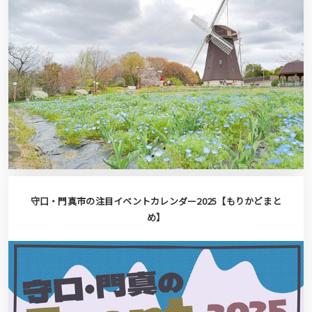
守口・門真市の注目イベントカレンダー2025【もりかどまと
め】