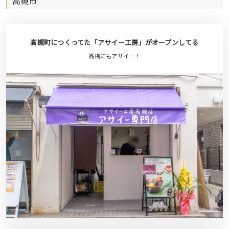
高槻市
高槻町につくってた「アサイー工房」がオープンしてる
高槻にもアサイー！