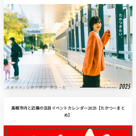
高槻市内と近隣の注目イベントカレンダー2025【たかつーまと
め】