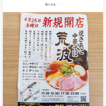
気になる……