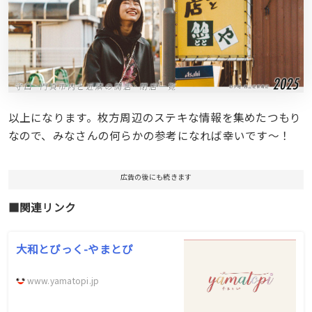
以上になります。枚方周辺のステキな情報を集めたつもり
なので、みなさんの何らかの参考になれば幸いです〜！
広告の後にも続きます
■関連リンク
大和とぴっく-やまとぴ
www.yamatopi.jp