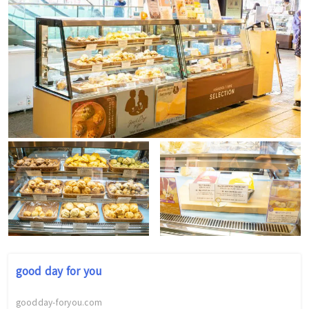
good day for you
goodday-foryou.com