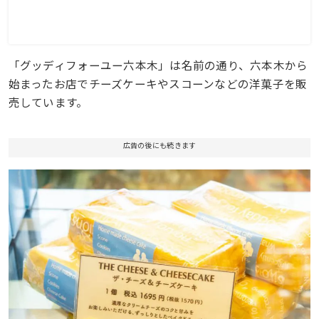
「グッディフォーユー六本木」は名前の通り、六本木から
始まったお店でチーズケーキやスコーンなどの洋菓子を販
売しています。
広告の後にも続きます