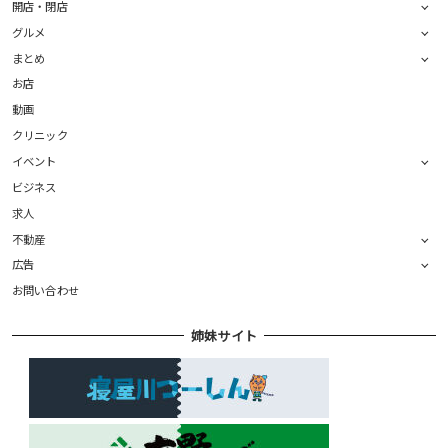
開店・閉店
グルメ
まとめ
お店
動画
クリニック
イベント
ビジネス
求人
不動産
広告
お問い合わせ
姉妹サイト