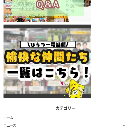
カテゴリー
ホーム
ニュース