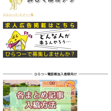
ひらつーパートナー一覧
ひらつー電話帳加入者様向け