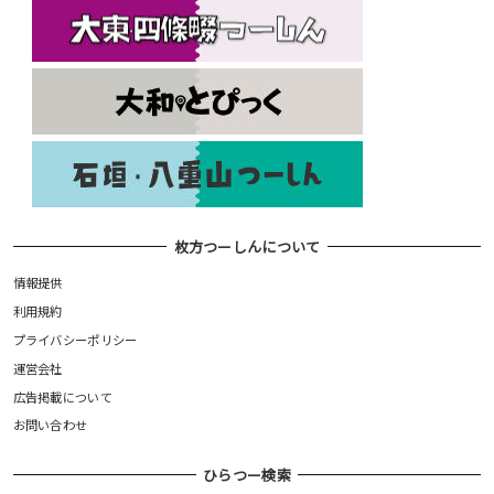
枚方つーしんについて
情報提供
利用規約
プライバシーポリシー
運営会社
広告掲載について
お問い合わせ
ひらつー検索