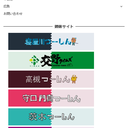
広告
お問い合わせ
姉妹サイト