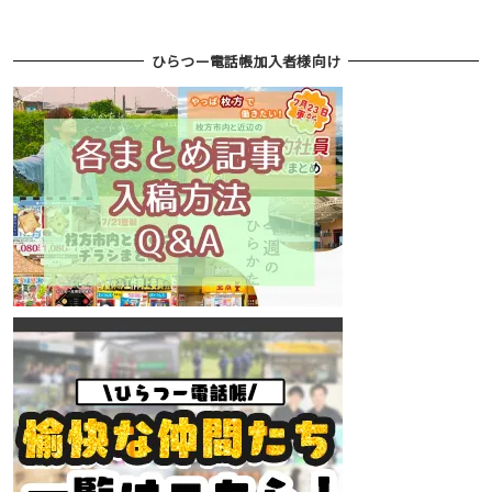
ひらつー電話帳加入者様向け