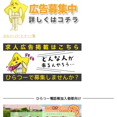
ひらつーパートナー一覧
ひらつー電話帳加入者様向け