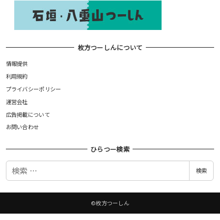
枚方つーしんについて
情報提供
利用規約
プライバシーポリシー
運営会社
広告掲載について
お問い合わせ
ひらつー検索
検
検索
索
©枚方つーしん