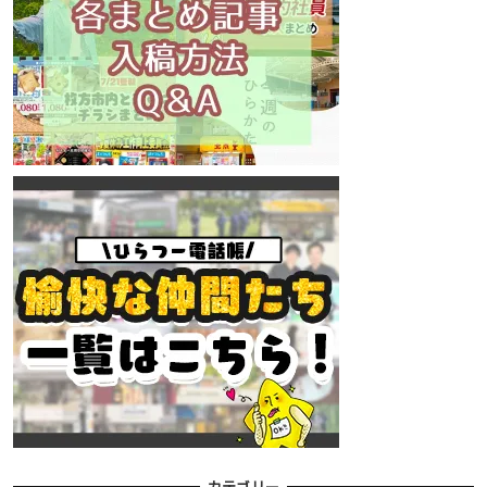
カテゴリー