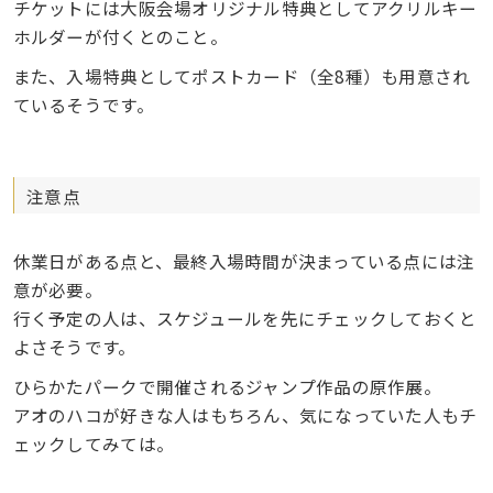
チケットには大阪会場オリジナル特典としてアクリルキー
ホルダーが付くとのこと。
また、入場特典としてポストカード（全8種）も用意され
ているそうです。
注意点
休業日がある点と、最終入場時間が決まっている点には注
意が必要。
行く予定の人は、スケジュールを先にチェックしておくと
よさそうです。
ひらかたパークで開催されるジャンプ作品の原作展。
アオのハコが好きな人はもちろん、気になっていた人もチ
ェックしてみては。