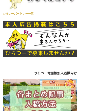
ひらつーパートナー一覧
ひらつー電話帳加入者様向け