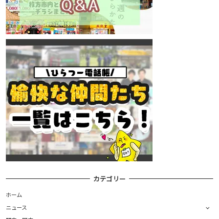
カテゴリー
ホーム
ニュース