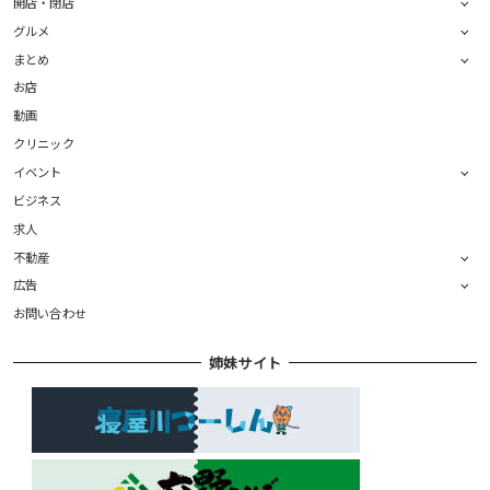
開店・閉店
グルメ
まとめ
お店
動画
クリニック
イベント
ビジネス
求人
不動産
広告
お問い合わせ
姉妹サイト