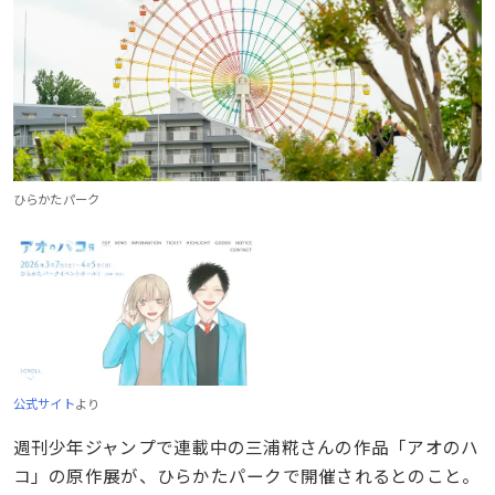
ひらかたパーク
公式サイト
より
週刊少年ジャンプで連載中の三浦糀さんの作品「アオのハ
コ」の原作展が、ひらかたパークで開催されるとのこと。