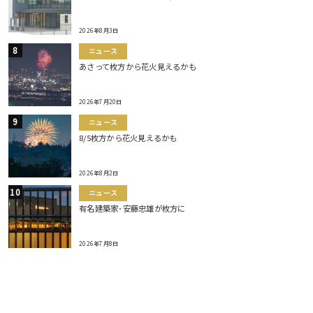
2026年8月3日
ニュース
あさって枚方から花火見えるかも
2026年7月20日
ニュース
8/5枚方から花火見えるかも
2026年8月2日
ニュース
有名建築家･安藤忠雄が枚方に
2026年7月8日