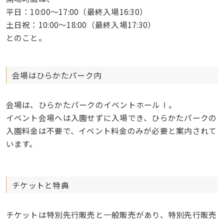
平日：10:00〜17:00（最終入場16:30）
土日祝：10:00〜18:00（最終入場17:30）
とのこと。
会場はひらかたパーク内
会場は、ひらかたパークのイベントホールⅠ。
イベント会場へは入園せずに入場でき、ひらかたパークの
入園料金は不要で、イベント料金のみが必要と案内されて
います。
チケットと特典
チケットは特別先行販売と一般販売があり、特別先行販売