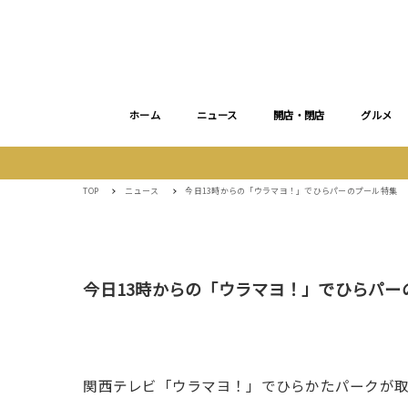
ホーム
ニュース
開店・閉店
グルメ
TOP
ニュース
今日13時からの「ウラマヨ！」でひらパーのプール特集
今日13時からの「ウラマヨ！」でひらパー
関西テレビ「ウラマヨ！」でひらかたパークが取