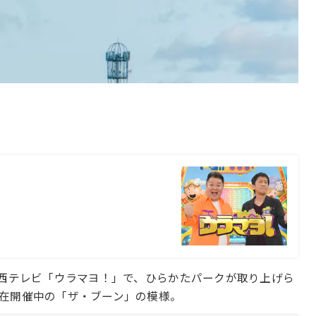
関西テレビ「ウラマヨ！」で、ひらかたパークが取り上げら
在開催中の「ザ・ブーン」の模様。