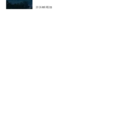
2026年8月2日