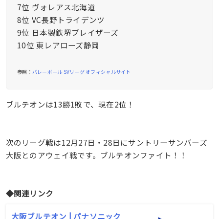
7位 ヴォレアス北海道
8位 VC長野トライデンツ
9位 日本製鉄堺ブレイザーズ
10位 東レアローズ静岡
参照：
バレーボール SVリーグ オフィシャルサイト
ブルテオンは13勝1敗で、現在2位！
次のリーグ戦は12月27日・28日にサントリーサンバーズ
大阪とのアウェイ戦です。ブルテオンファイト！！
◆関連リンク
大阪ブルテオン | パナソニック