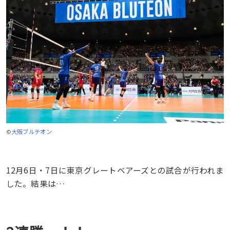
©
大阪ブルテオン
12月6日・7日に東京グレートベアーズとの試合が行われま
した。結果は…