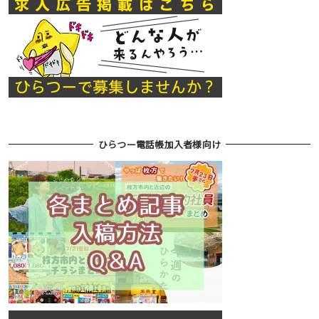
ひらつー電話帳加入者様向け