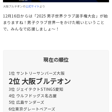
大阪ブルテオンの
公式サイト
より
12月16日からは「2025 男子世界クラブ選手権大会」が始
まりますね！男子クラブ世界一をかけた戦いということ
で、みんなで応援しましょ〜！
現在の順位
1位 サントリーサンバーズ大阪
2位 大阪ブルテオン
3位 ジェイテクトSTINGS愛知
4位 ウルフドッグス名古屋
5位 広島サンダーズ
6位
東京グレートベアーズ