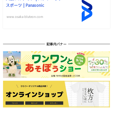
スポーツ | Panasonic
www.osaka-bluteon.com
記事内バナー