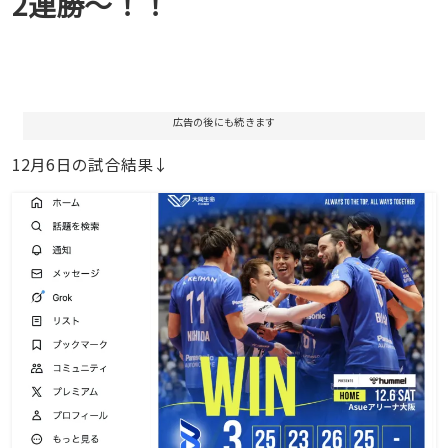
2連勝〜！！
広告の後にも続きます
12月6日の試合結果↓