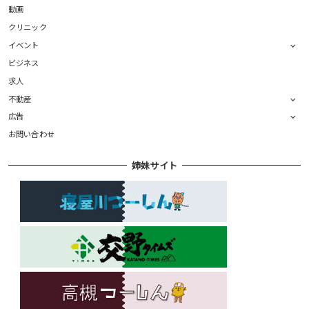
動画
クリニック
イベント
ビジネス
求人
不動産
広告
お問い合わせ
姉妹サイト