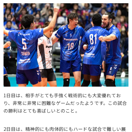
1日目は、相手がとても手強く戦術的にも大変優れてお
り、非常に非常に困難なゲームだったようです。この試合
の勝利はとても喜ばしいとのこと。
2日目は、精神的にも肉体的にもハードな試合で難しい展