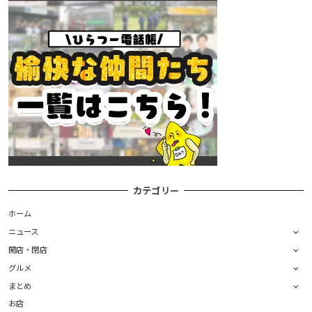
カテゴリー
ホーム
ニュース
開店・閉店
グルメ
まとめ
お店