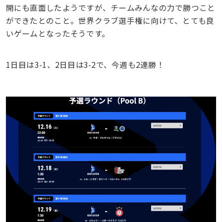
開にも直面したようですが、チームみんなの力で勝つこと
ができたとのこと。世界クラブ選手権に向けて、とても良
いゲームとなったそうです。
1日目は3-1、2日目は3-2で、今週も2連勝！