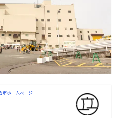
枚方市ホームページ