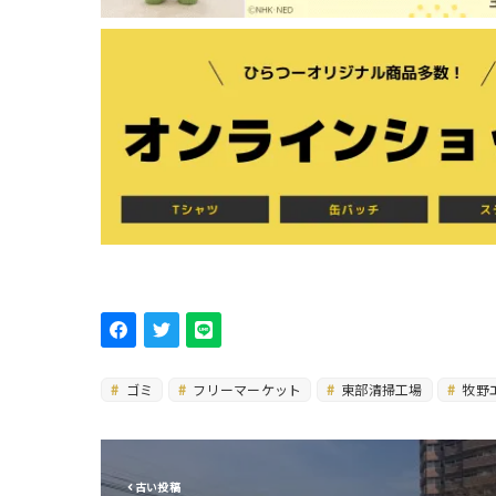
ゴミ
フリーマーケット
東部清掃工場
牧野
古い投稿