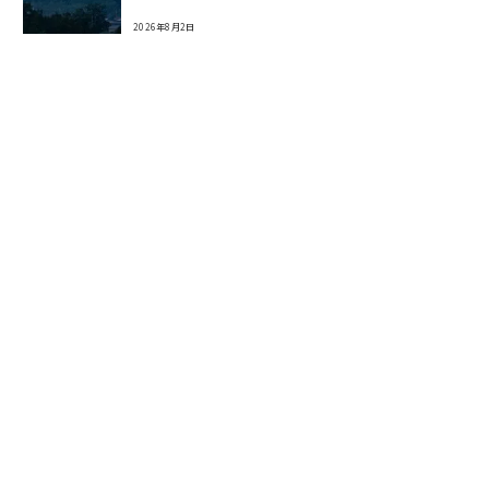
2026年8月2日