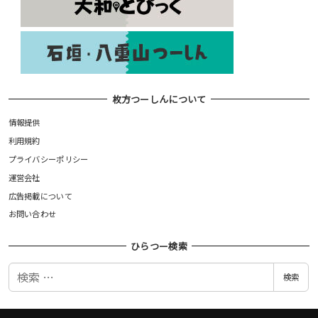
枚方つーしんについて
情報提供
利用規約
プライバシーポリシー
運営会社
広告掲載について
お問い合わせ
ひらつー検索
検
検索
索