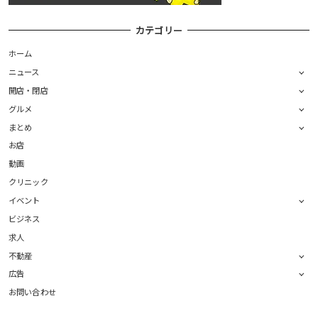
カテゴリー
ホーム
ニュース
開店・閉店
グルメ
まとめ
お店
動画
クリニック
イベント
ビジネス
求人
不動産
広告
お問い合わせ