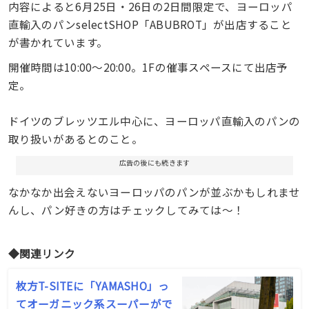
内容によると6月25日・26日の2日間限定で、ヨーロッパ
直輸入のパンselectSHOP「ABUBROT」が出店すること
が書かれています。
開催時間は10:00〜20:00。1Fの催事スペースにて出店予
定。
ドイツのブレッツエル中心に、ヨーロッパ直輸入のパンの
取り扱いがあるとのこと。
広告の後にも続きます
なかなか出会えないヨーロッパのパンが並ぶかもしれませ
んし、パン好きの方はチェックしてみては〜！
◆関連リンク
枚方T-SITEに「YAMASHO」っ
てオーガニック系スーパーがで