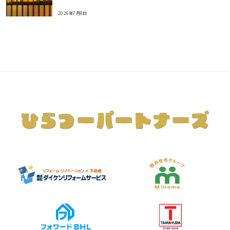
2026年7月8日