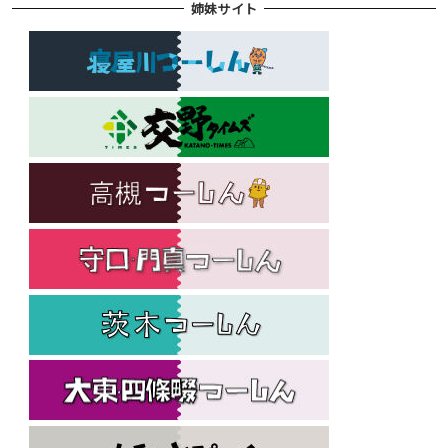
姉妹サイト