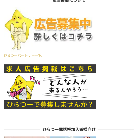
広告掲載について
ひらつーパートナー一覧
ひらつー電話帳加入者様向け