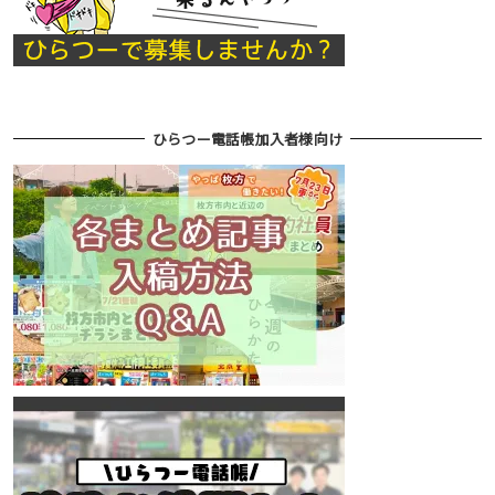
ひらつー電話帳加入者様向け