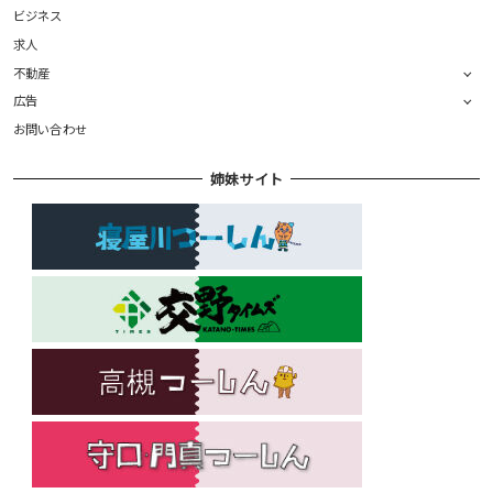
ビジネス
求人
不動産
広告
お問い合わせ
姉妹サイト