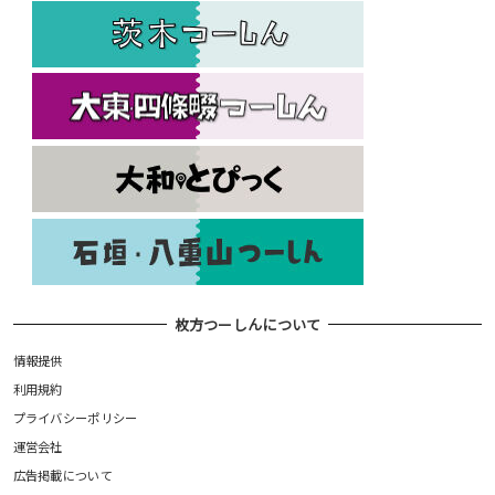
枚方つーしんについて
情報提供
利用規約
プライバシーポリシー
運営会社
広告掲載について