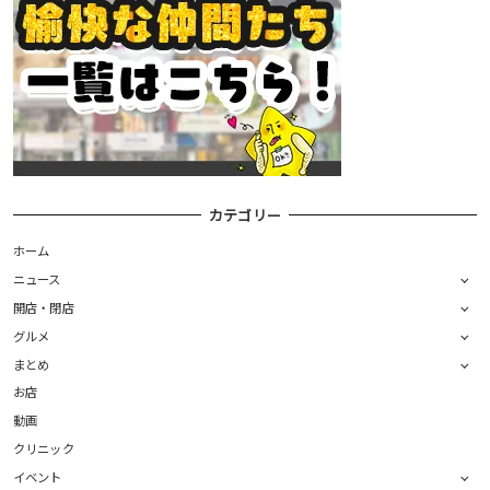
カテゴリー
ホーム
ニュース
開店・閉店
グルメ
まとめ
お店
動画
クリニック
イベント