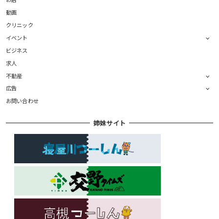
動画
クリニック
イベント
ビジネス
求人
不動産
広告
お問い合わせ
姉妹サイト