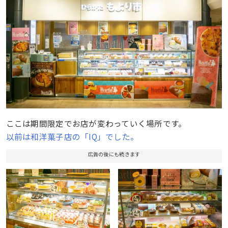
ここは期間限定でお店が変わっていく場所です。
以前は和洋菓子店の「IQ」でした。
広告の後にも続きます