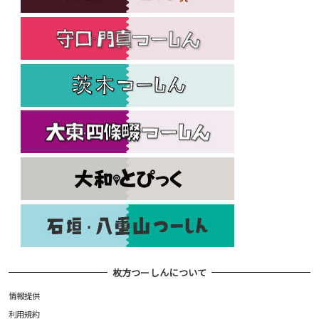
枚方つーしんについて
情報提供
利用規約