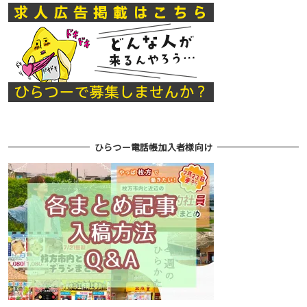
ひらつー電話帳加入者様向け