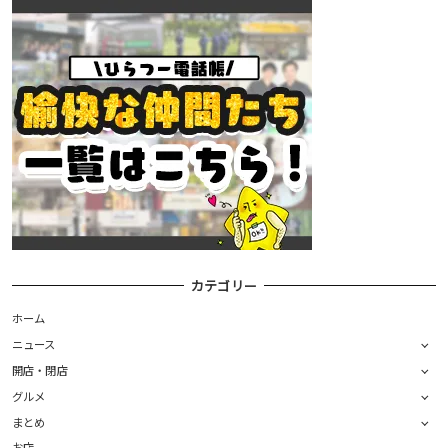
カテゴリー
ホーム
ニュース
開店・閉店
グルメ
まとめ
お店