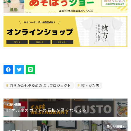
ひらかた七夕ゆめのほしプロジェクト
枚・かた男
古い投稿
ビオルネのガストの看板が黒くなってる
新しい投稿