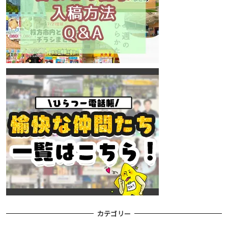
カテゴリー