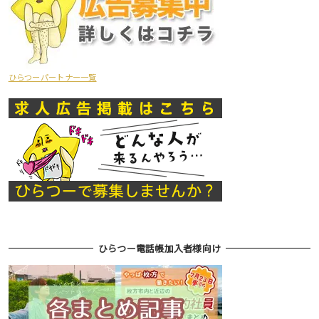
ひらつーパートナー一覧
ひらつー電話帳加入者様向け