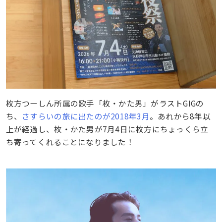
枚方つーしん所属の歌手「枚・かた男」がラストGIGの
ち、
さすらいの旅に出たのが2018年3月
。あれから8年以
上が経過し、枚・かた男が7月4日に枚方にちょっくら立
ち寄ってくれることになりました！