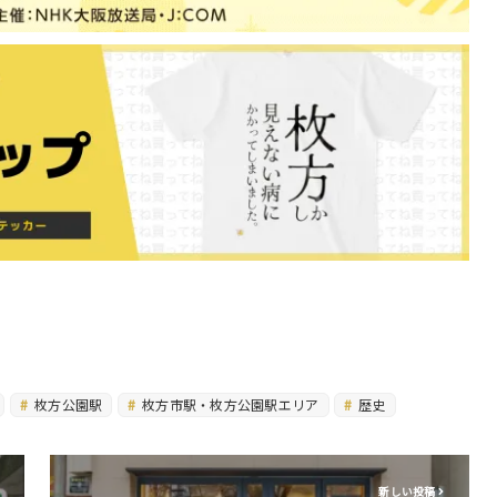
枚方公園駅
枚方市駅・枚方公園駅エリア
歴史
新しい投稿