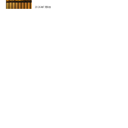
2026年7月8日