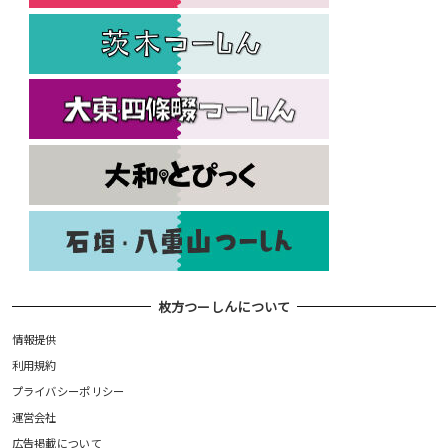
枚方つーしんについて
情報提供
利用規約
プライバシーポリシー
運営会社
広告掲載について