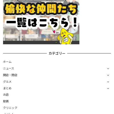
カテゴリー
ホーム
ニュース
開店・閉店
グルメ
まとめ
お店
動画
クリニック