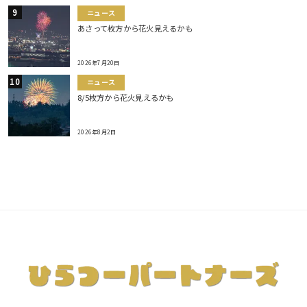
ニュース
あさって枚方から花火見えるかも
2026年7月20日
ニュース
8/5枚方から花火見えるかも
2026年8月2日