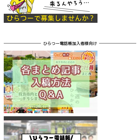
ひらつー電話帳加入者様向け