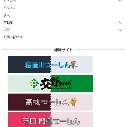
イベント
ビジネス
求人
不動産
広告
お問い合わせ
姉妹サイト