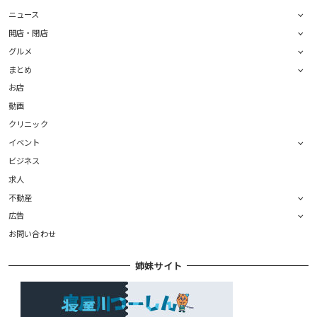
ニュース
開店・閉店
グルメ
まとめ
お店
動画
クリニック
イベント
ビジネス
求人
不動産
広告
お問い合わせ
姉妹サイト