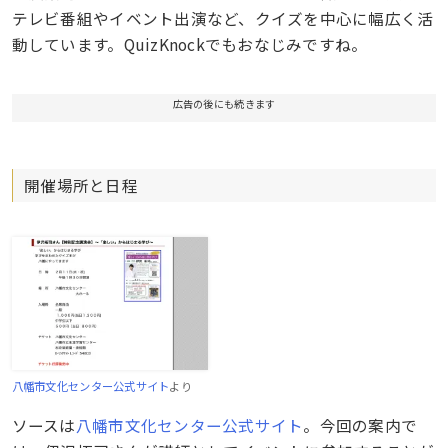
テレビ番組やイベント出演など、クイズを中心に幅広く活
動しています。QuizKnockでもおなじみですね。
広告の後にも続きます
開催場所と日程
八幡市文化センター公式サイト
より
ソースは
八幡市文化センター公式サイト
。今回の案内で