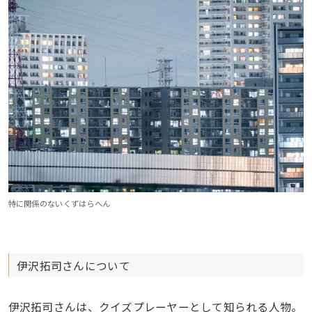
特に関係のないくずはらへん
伊沢拓司さんについて
伊沢拓司さんは、クイズプレーヤーとして知られる人物。