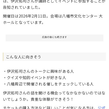
は、伊沢拓司さんが講師としてイベントに参加することが
告知されていました。
開催日は2026年2月11日。会場は八幡市文化センター 大
ホールとなっています。
広告の後にも続きます
こんな人に向きそう
・伊沢拓司さんのトークに興味がある人
・クイズや知的イベントが好きな人
・八幡周辺で開催される催しをチェックしている人
伊沢拓司さんの話を聞ける機会ってなかなかないのではな
いでしょうか。貴重な体験ができそう！
チケットの購入方法など詳しいことが気になる方は、
公式