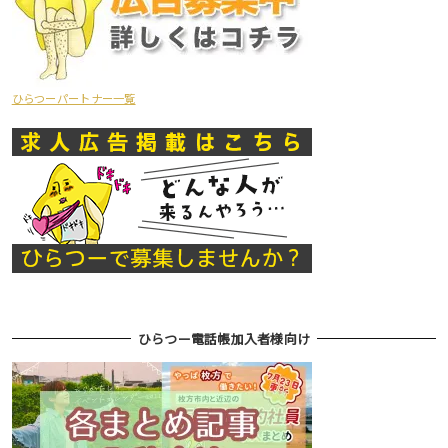
ひらつーパートナー一覧
ひらつー電話帳加入者様向け