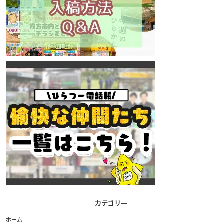
カテゴリー
ホーム