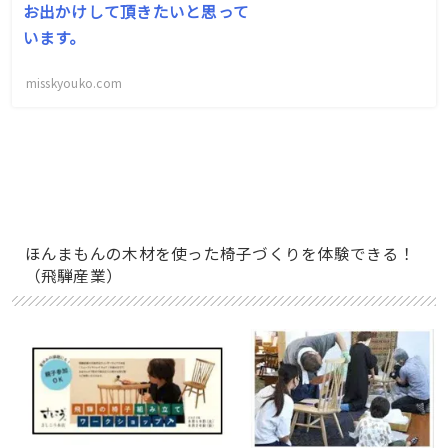
お出かけして頂きたいと思って
います。
misskyouko.com
ほんまもんの木材を使った椅子づくりを体験できる！
（飛騨産業）