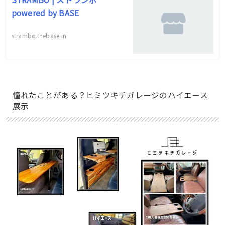
powered by BASE
strambo.thebase.in
憧れたことがある？ヒミツキチガレージのハイエース
展示