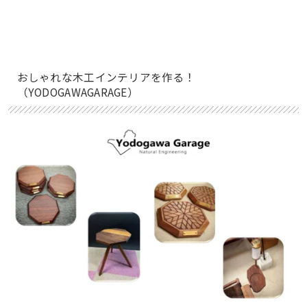
おしゃれな木工インテリアを作る！
（YODOGAWAGARAGE）