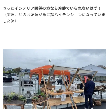
きっと
インテリア関係の方なら冷静でいられないはず
！
（実際、私のお友達が急に超ハイテンションになっていま
した笑）