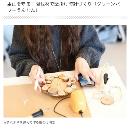
里山を守る！間伐材で壁掛け時計づくり（グリーンパ
ワーうんなん）
好きな木片を選んで作る壁掛け時計