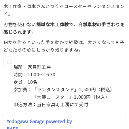
木工作家・岡本さんとつくるコースターやランタンスタン
ド。
刃物を使わない
簡単な木工体験で、自然素材の手ざわりを
感じられます
。
何かを作るといった手を動かす経験は、大きくなっても子
どもたちの心にしっかり残りますね。
場所：家具町工房
時間：11:00〜16:30
定員：10名
参加費：「ランタンスタンド」2,500円（税込）
「木製コースター」1,000円（税込）
申込方法：当日家具町工房にて受付
Yodogawa Garage powered by
BASE