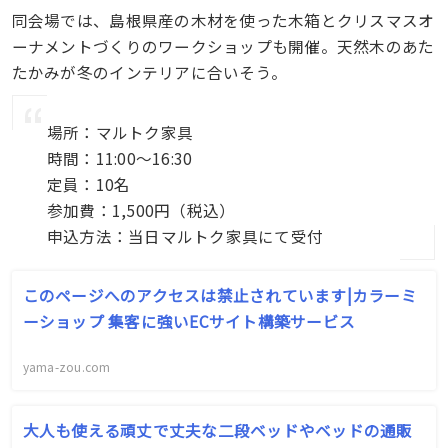
同会場では、島根県産の木材を使った木箱とクリスマスオ
ーナメントづくりのワークショップも開催。天然木のあた
たかみが冬のインテリアに合いそう。
場所：マルトク家具
時間：11:00〜16:30
定員：10名
参加費：1,500円（税込）
申込方法：当日マルトク家具にて受付
このページへのアクセスは禁止されています|カラーミ
ーショップ 集客に強いECサイト構築サービス
yama-zou.com
大人も使える頑丈で丈夫な二段ベッドやベッドの通販