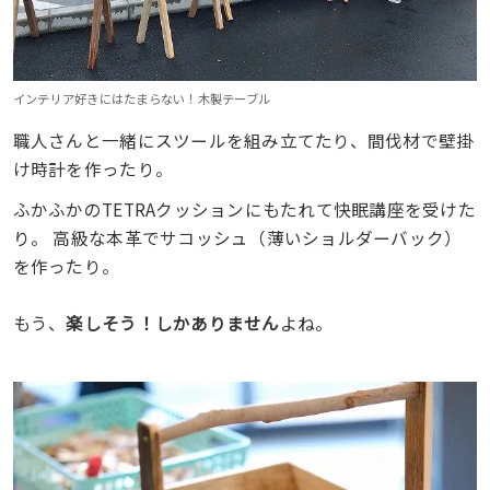
インテリア好きにはたまらない！木製テーブル
職人さんと一緒にスツールを組み立てたり、間伐材で壁掛
け時計を作ったり。
ふかふかのTETRAクッションにもたれて快眠講座を受けた
り。 高級な本革でサコッシュ（薄いショルダーバック）
を作ったり。
もう、
楽しそう！しかありません
よね。