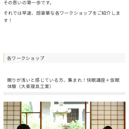
その思いの第一歩です。
それでは早速、超豪華な各ワークショップをご紹介しま
す！
各ワークショップ
眠りが浅いと感じている方、集まれ！快眠講座＋仮眠
体験（大東寝具工業）