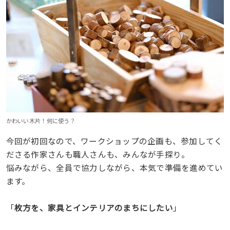
かわいい木片！何に使う？
今回が初回なので、ワークショップの企画も、参加してく
ださる作家さんも職人さんも、みんなが手探り。
悩みながら、全員で協力しながら、本気で準備を進めてい
ます。
「
枚方を、家具とインテリアのまちにしたい
」