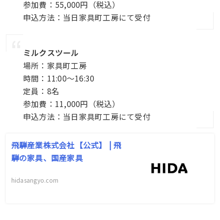
参加費：55,000円（税込）
申込方法：当日家具町工房にて受付
ミルクスツール
場所：家具町工房
時間：11:00〜16:30
定員：8名
参加費：11,000円（税込）
申込方法：当日家具町工房にて受付
飛騨産業株式会社【公式】 | 飛
騨の家具、国産家具
hidasangyo.com