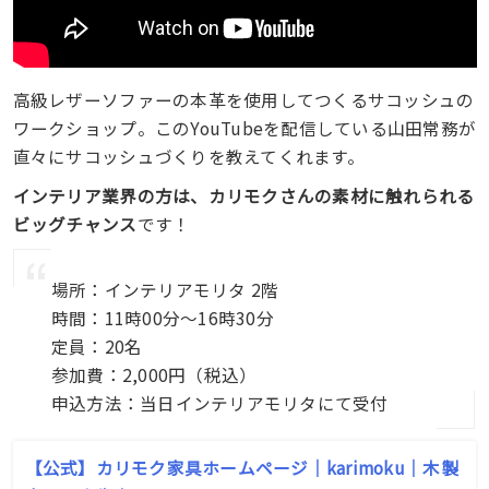
高級レザーソファーの本革を使用してつくるサコッシュの
ワークショップ。このYouTubeを配信している山田常務が
直々にサコッシュづくりを教えてくれます。
インテリア業界の方は、カリモクさんの素材に触れられる
ビッグチャンス
です！
場所：インテリアモリタ 2階
時間：11時00分〜16時30分
定員：20名
参加費：2,000円（税込）
申込方法：当日インテリアモリタにて受付
【公式】カリモク家具ホームページ｜karimoku｜木製