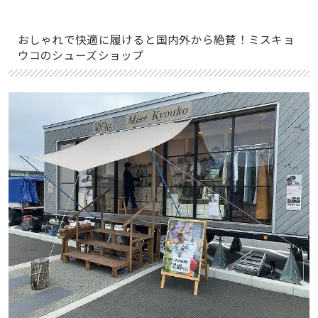
おしゃれで快適に履けると国内外から絶賛！ミスキョ
ウコのシューズショップ