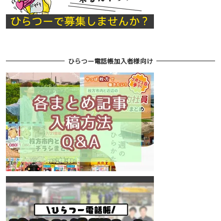
ひらつー電話帳加入者様向け