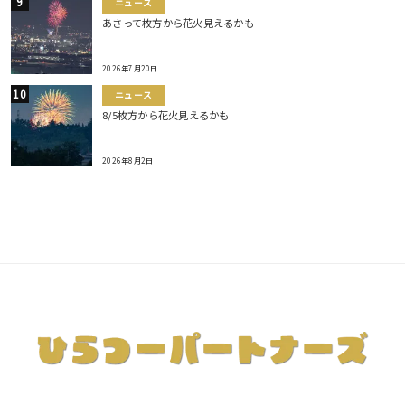
ニュース
あさって枚方から花火見えるかも
2026年7月20日
ニュース
8/5枚方から花火見えるかも
2026年8月2日