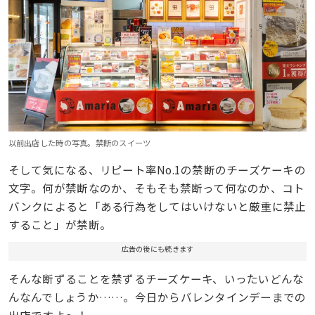
以前出店した時の写真。禁断のスイーツ
そして気になる、リピート率No.1の禁断のチーズケーキの
文字。何が禁断なのか、そもそも禁断って何なのか、コト
バンクによると「ある行為をしてはいけないと厳重に禁止
すること」が禁断。
広告の後にも続きます
そんな断ずることを禁ずるチーズケーキ、いったいどんな
んなんでしょうか……。今日からバレンタインデーまでの