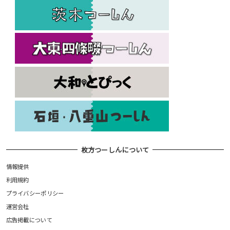
枚方つーしんについて
情報提供
利用規約
プライバシーポリシー
運営会社
広告掲載について