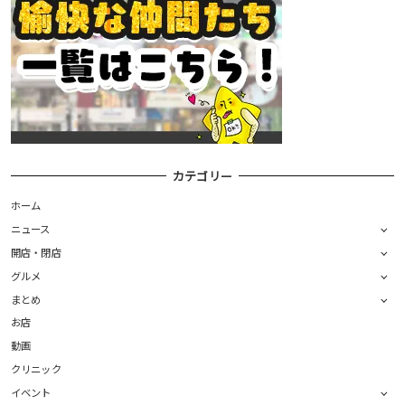
カテゴリー
ホーム
ニュース
開店・閉店
グルメ
まとめ
お店
動画
クリニック
イベント