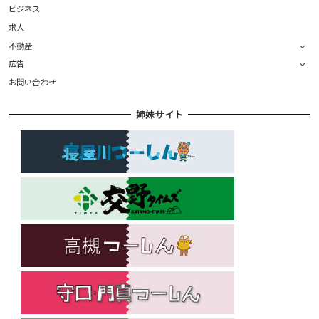
ビジネス
求人
不動産
広告
お問い合わせ
姉妹サイト