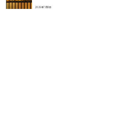
2026年7月8日