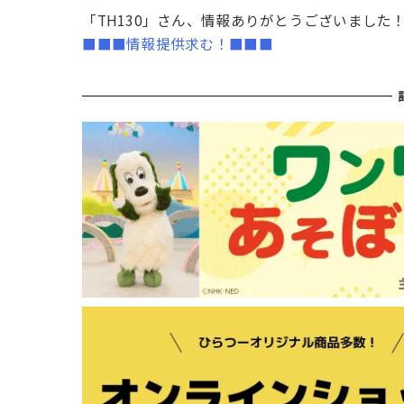
「TH130」さん、情報ありがとうございました
■■■情報提供求む！■■■