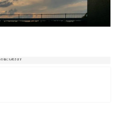
告の後にも続きます