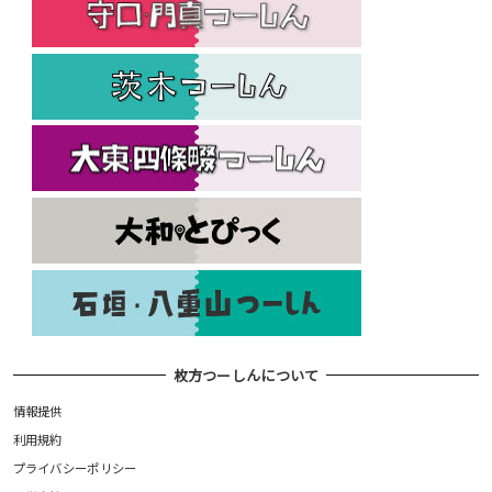
枚方つーしんについて
情報提供
利用規約
プライバシーポリシー