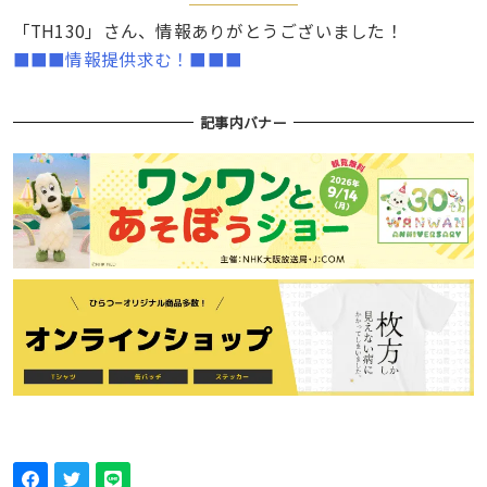
「TH130」さん、情報ありがとうございました！
■■■情報提供求む！■■■
記事内バナー