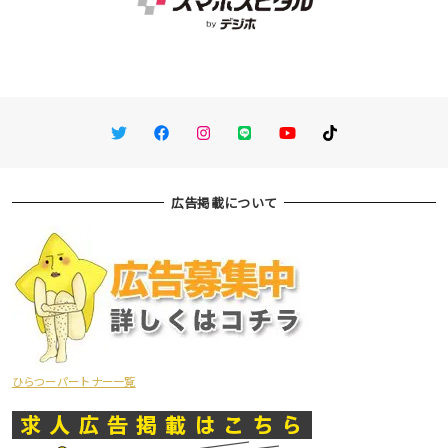
Twitter
Facebook
Instagram
LINE
You Tube
TikTok
広告掲載について
ひらつーパートナー一覧