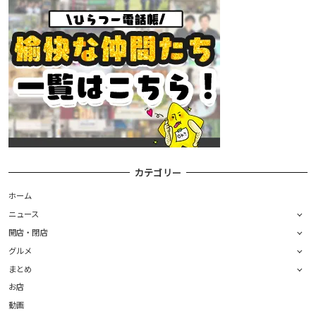
カテゴリー
ホーム
ニュース
開店・閉店
グルメ
まとめ
お店
動画