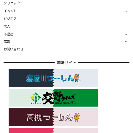
クリニック
イベント
ビジネス
求人
不動産
広告
お問い合わせ
姉妹サイト