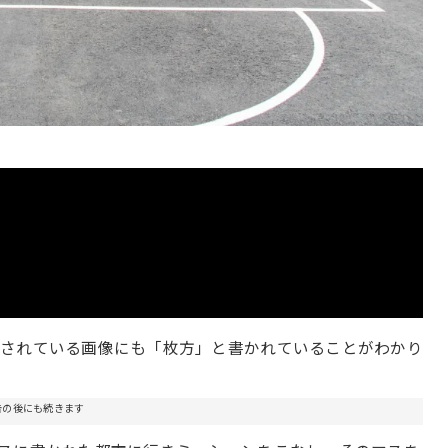
介されている画像にも「枚方」と書かれていることがわかり
告の後にも続きます