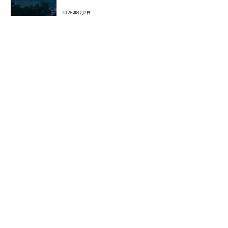
2026年8月2日