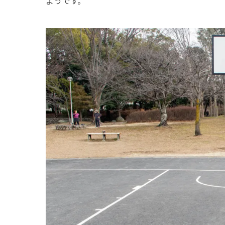
ようです。