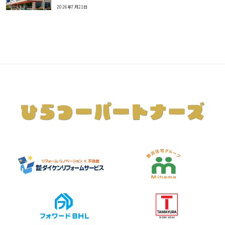
2026年7月21日