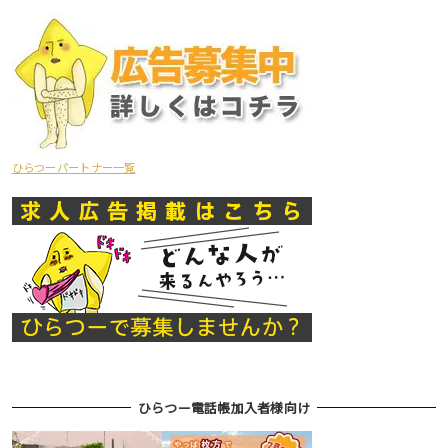
ひらつーパートナー一覧
ひらつー電話帳加入者様向け