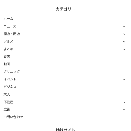
カテゴリー
ホーム
ニュース
開店・閉店
グルメ
まとめ
お店
動画
クリニック
イベント
ビジネス
求人
不動産
広告
お問い合わせ
姉妹サイト