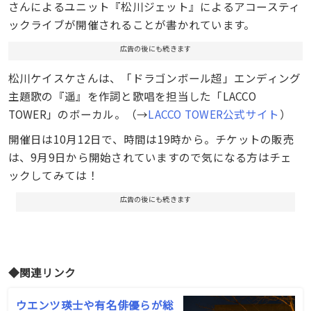
さんによるユニット『松川ジェット』によるアコースティ
ックライブが開催されることが書かれています。
広告の後にも続きます
松川ケイスケさんは、「ドラゴンボール超」エンディング
主題歌の『遥』を作詞と歌唱を担当した「LACCO
TOWER」のボーカル。（→
LACCO TOWER公式サイト
）
開催日は10月12日で、時間は19時から。チケットの販売
は、9月9日から開始されていますので気になる方はチェ
ックしてみては！
広告の後にも続きます
◆関連リンク
ウエンツ瑛士や有名俳優らが総