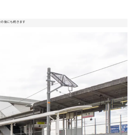
告の後にも続きます