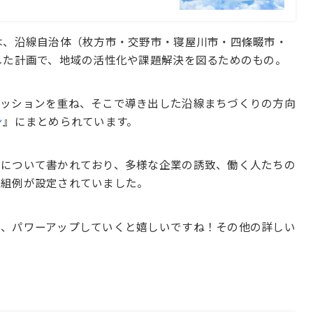
は、沿線自治体（枚方市・交野市・寝屋川市・四條畷市・
した計画で、地域の活性化や課題解決を図るためのもの。
カッションを重ね、そこで導き出した沿線まちづくりの方向
ン
』にまとめられています。
りについて書かれており、多様な企業の誘致、働く人たちの
取組例が設定されていました。
く、パワーアップしていくと嬉しいですね！その他の詳しい