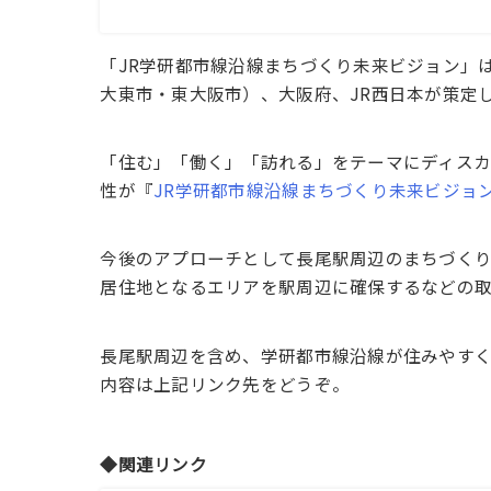
「JR学研都市線沿線まちづくり未来ビジョン」
大東市・東大阪市）、大阪府、JR西日本が策定
「住む」「働く」「訪れる」をテーマにディス
性が『
JR学研都市線沿線まちづくり未来ビジョ
今後のアプローチとして長尾駅周辺のまちづく
居住地となるエリアを駅周辺に確保するなどの
長尾駅周辺を含め、学研都市線沿線が住みやす
内容は上記リンク先をどうぞ。
◆関連リンク