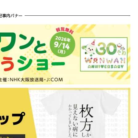
記事内バナー