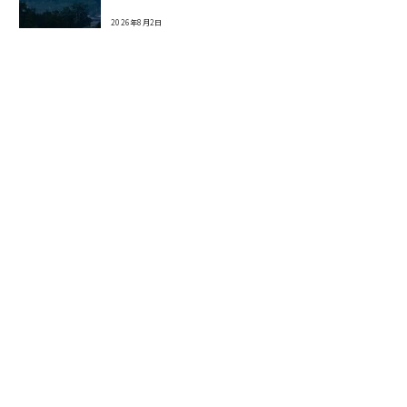
2026年8月2日