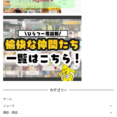
カテゴリー
ホーム
ニュース
開店・閉店