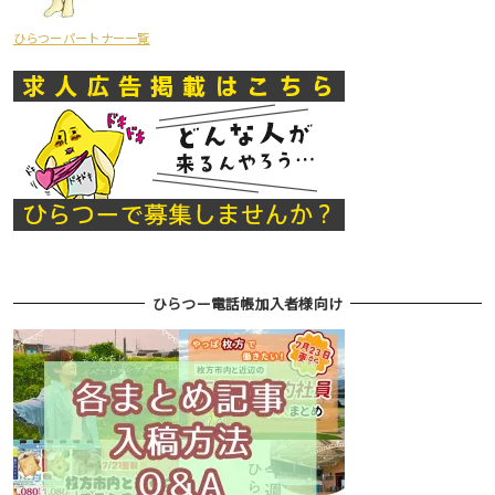
ひらつーパートナー一覧
ひらつー電話帳加入者様向け