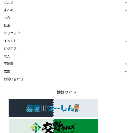
グルメ
まとめ
お店
動画
クリニック
イベント
ビジネス
求人
不動産
広告
お問い合わせ
姉妹サイト