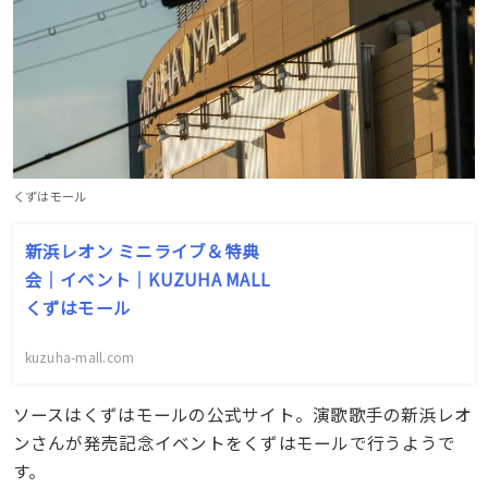
くずはモール
新浜レオン ミニライブ＆特典
会｜イベント｜KUZUHA MALL
くずはモール
kuzuha-mall.com
ソースはくずはモールの公式サイト。演歌歌手の新浜レオ
ンさんが発売記念イベントをくずはモールで行うようで
す。