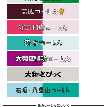
枚方つーしんについて