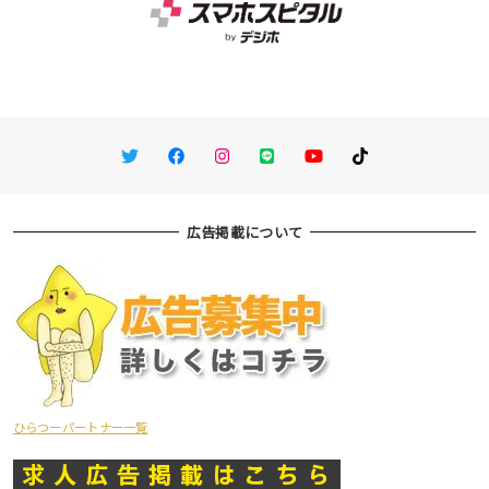
Twitter
Facebook
Instagram
LINE
You Tube
TikTok
広告掲載について
ひらつーパートナー一覧