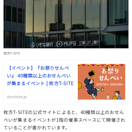
枚方T-SITE
【イベント】『お祭りせんべ
い』 40種類以上のおせんべい
が集まるイベント | 枚方T-SITE
store.tsite.jp
枚方T-SITEの公式サイトによると、40種類以上のおせん
べいが集まるイベントが1階の催事スペースにて開催され
ていることが書かれています。