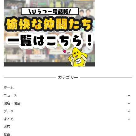
カテゴリー
ホーム
ニュース
開店・閉店
グルメ
まとめ
お店
動画