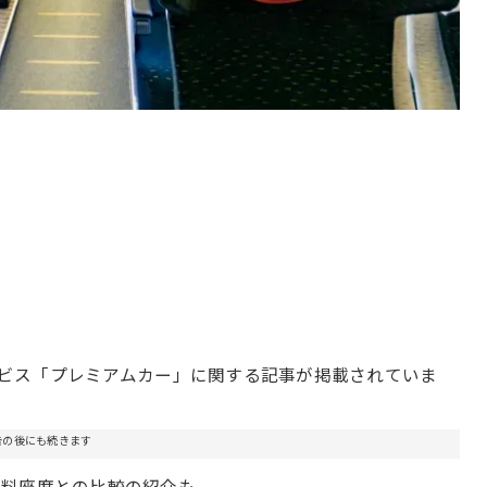
座席サービス「プレミアムカー」に関する記事が掲載されていま
告の後にも続きます
有料座席との比較の紹介も。