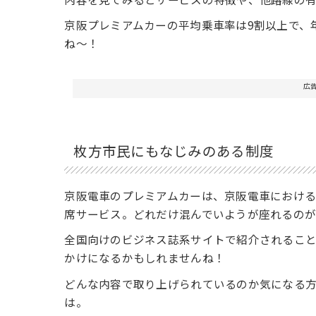
京阪プレミアムカーの平均乗車率は9割以上で、
ね〜！
広
枚方市民にもなじみのある制度
京阪電車のプレミアムカーは、京阪電車におけ
席サービス。どれだけ混んでいようが座れるの
全国向けのビジネス誌系サイトで紹介されること
かけになるかもしれませんね！
どんな内容で取り上げられているのか気になる
は。