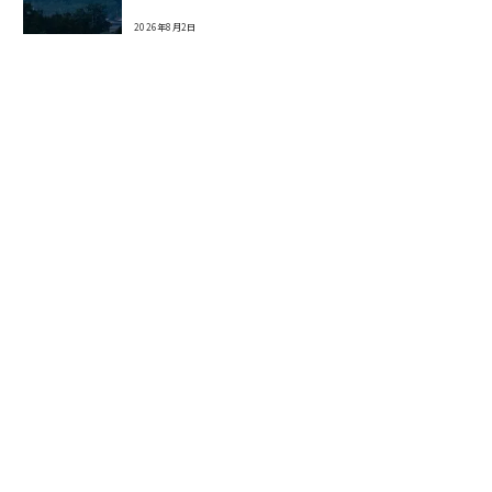
2026年8月2日