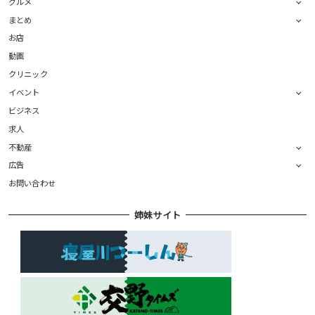
グルメ
まとめ
お店
動画
クリニック
イベント
ビジネス
求人
不動産
広告
お問い合わせ
姉妹サイト