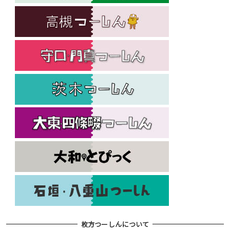
枚方つーしんについて