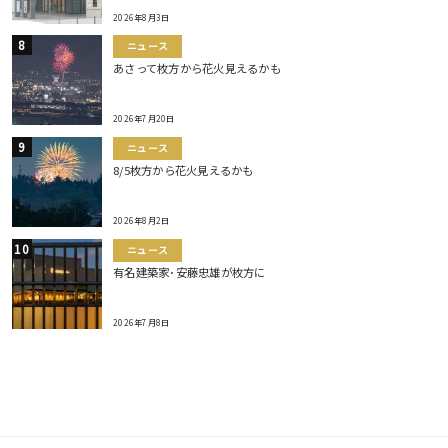
2026年8月3日
ニュース
あさって枚方から花火見えるかも
2026年7月20日
ニュース
8/5枚方から花火見えるかも
2026年8月2日
ニュース
有名建築家･安藤忠雄が枚方に
2026年7月8日