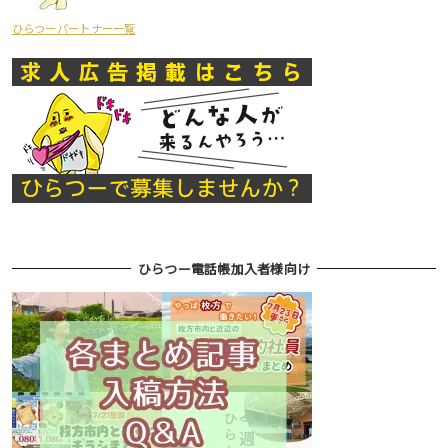
ひらつーパートナー一覧
ひらつー電話帳加入者様向け