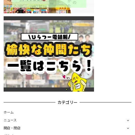
カテゴリー
ホーム
ニュース
開店・閉店