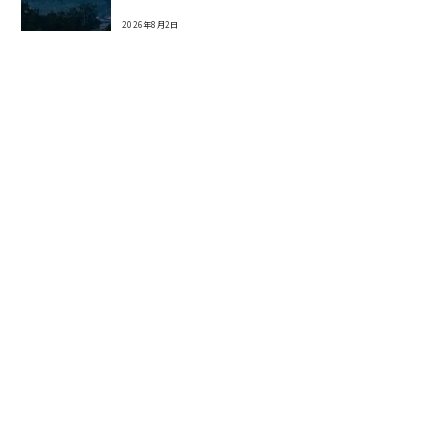
2026年8月2日