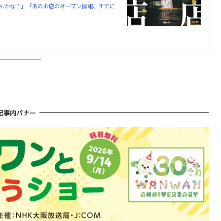
んかな？」「あのお店のオープン情報、すでに
記事内バナー