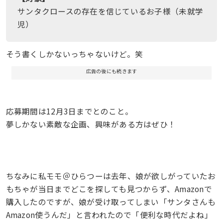
サンタクロースの存在を信じているお子様（未就学
児）
そう書くしかないっちゃないけど。笑
広告の後にも続きます
応募期間は12月3日までとのこと。
夢しかない素敵な企画、興味がある方はぜひ！
ちなみに私モモ＠ひらつーは去年、娘が欲しがっていたお
もちゃが当日までどこを探しても見つからず、Amazonで
購入したのですが、娘が受け取ってしまい「サンタさんも
Amazon使うんだ」と言われたので「便利な時代だよね」