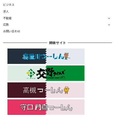
ビジネス
求人
不動産
広告
お問い合わせ
姉妹サイト