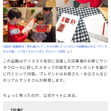
3回目の密着取材！夢を届けにサンタがお家にやってきた!?今回開発された「サンタ
太らせ器」って何？ネタバレあり【ひらつー広告】
より
この企画はクリスマス当日に当選した応募者のお家にサン
タクロースに扮したスタッフが自宅までプレゼントを届け
に行くという内容。プレゼントはお母さん・お父さんなど
のリアルサンタさんが用意します。
ちょっと笑ったのが、公式サイトにある、
【対象】