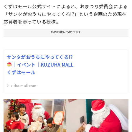
くずはモール公式サイトによると、おまつり委員会による
「サンタがおうちにやってくる!?」という企画のため現在
応募者を募っている模様。
広告の後にも続きます
サンタがおうちにやってくる!?
｜イベント｜KUZUHA MALL
くずはモール
kuzuha-mall.com