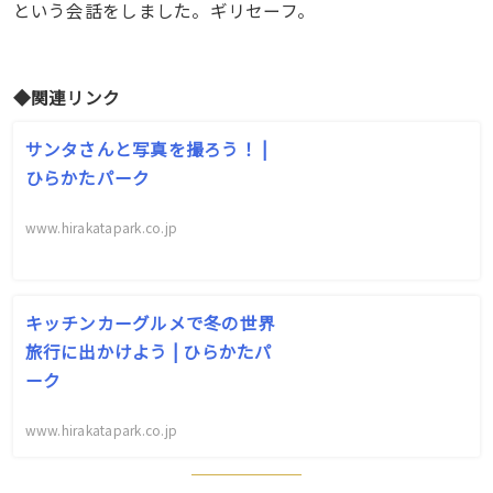
という会話をしました。ギリセーフ。
◆関連リンク
サンタさんと写真を撮ろう！ |
ひらかたパーク
www.hirakatapark.co.jp
キッチンカーグルメで冬の世界
旅行に出かけよう | ひらかたパ
ーク
www.hirakatapark.co.jp