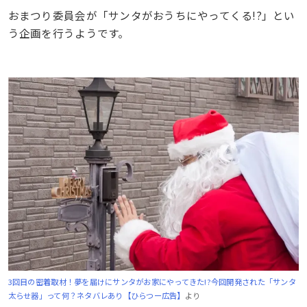
おまつり委員会が「サンタがおうちにやってくる!?」とい
う企画を行うようです。
3回目の密着取材！夢を届けにサンタがお家にやってきた!?今回開発された「サンタ
太らせ器」って何？ネタバレあり【ひらつー広告】
より