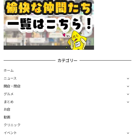
カテゴリー
ホーム
ニュース
開店・閉店
グルメ
まとめ
お店
動画
クリニック
イベント