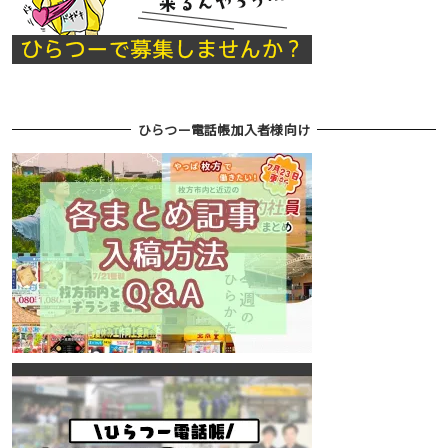
ひらつー電話帳加入者様向け