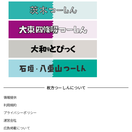
枚方つーしんについて
情報提供
利用規約
プライバシーポリシー
運営会社
広告掲載について