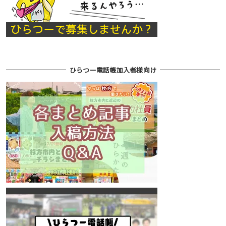
ひらつー電話帳加入者様向け