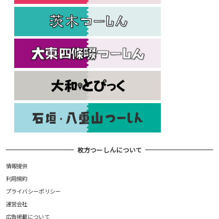
枚方つーしんについて
情報提供
利用規約
プライバシーポリシー
運営会社
広告掲載について