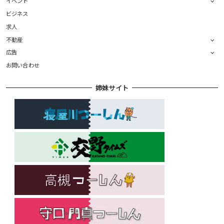
イベント
ビジネス
求人
不動産
広告
お問い合わせ
姉妹サイト