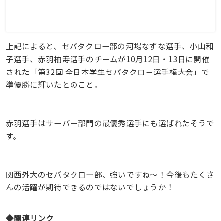
上記によると、セパタクロー部の河場なずな選手、小山和
子選手、赤羽柚寿選手のチームが10月12日・13日に開催
された「第32回 全日本学生セパタクロー選手権大会」で
準優勝に輝いたとのこと。
赤羽選手はサーバー部門の最優秀選手にも選ばれたそうで
す。
関西外大のセパタクロー部、強いですね〜！今後もたくさ
んの活躍が期待できるのではないでしょうか！
◆関連リンク