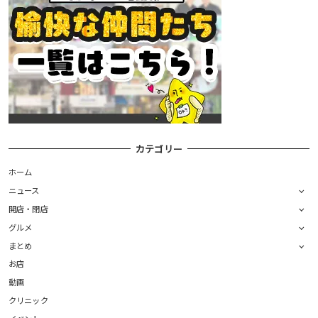
カテゴリー
ホーム
ニュース
開店・閉店
グルメ
まとめ
お店
動画
クリニック