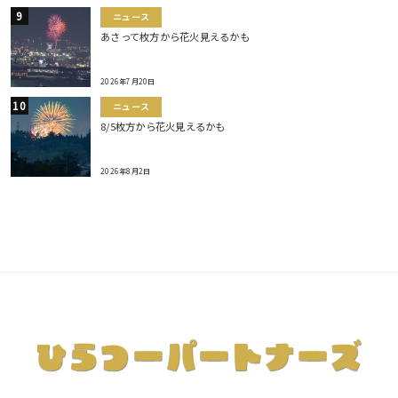
ニュース
あさって枚方から花火見えるかも
2026年7月20日
ニュース
8/5枚方から花火見えるかも
2026年8月2日