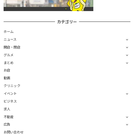
カテゴリー
ホーム
ニュース
開店・閉店
グルメ
まとめ
お店
動画
クリニック
イベント
ビジネス
求人
不動産
広告
お問い合わせ