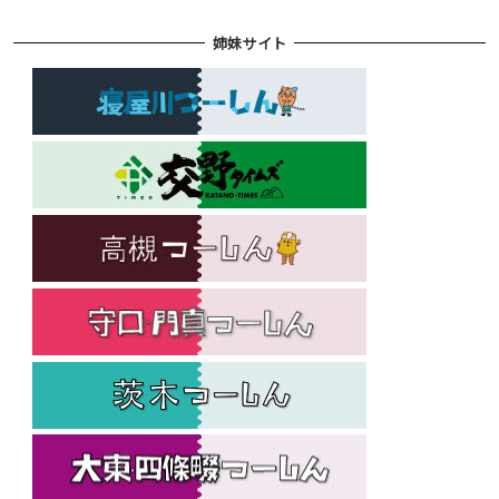
姉妹サイト