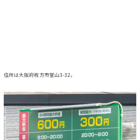
住所は大阪府枚方市堂山3-32。