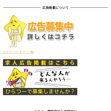
広告掲載について
ひらつーパートナー一覧