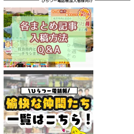
ひらつー電話帳加入者様向け