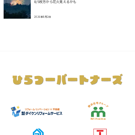
8/5枚方から花火見えるかも
2026年8月2日