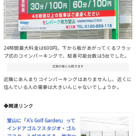
24時間最大料金は600円。下から板があがってくるフラッ
プ式のコインパーキングで、駐車可能台数は5台でした。
広告の後にも続きます
近隣にあんまりコインパーキングはありませんし、近くに
住んでいる人の需要は大きいんじゃないでしょうか。
◆関連リンク
堂山に「A’s Golf Garden」って
インドアゴルフスタジオ・ゴル
フスクールができてる – 枚方つ