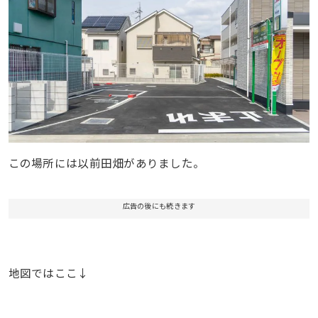
この場所には以前田畑がありました。
広告の後にも続きます
地図ではここ↓