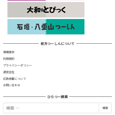
枚方つーしんについて
情報提供
利用規約
プライバシーポリシー
運営会社
広告掲載について
お問い合わせ
ひらつー検索
検
検索
索